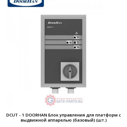
DCUT - 1 DOORHAN Блок управления для платформ с
выдвижной аппарелью (базовый) (шт.)