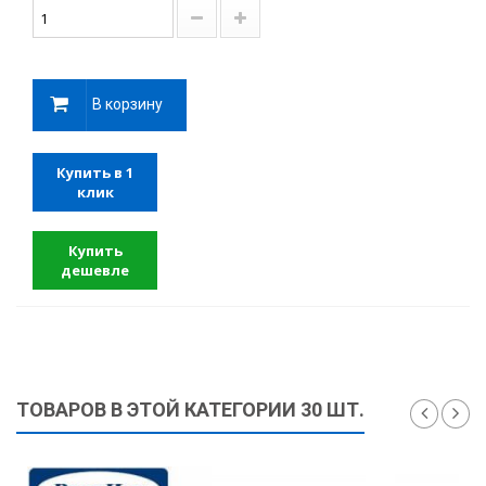
В корзину
Купить в 1
клик
Купить
дешевле
ТОВАРОВ В ЭТОЙ КАТЕГОРИИ 30 ШТ.