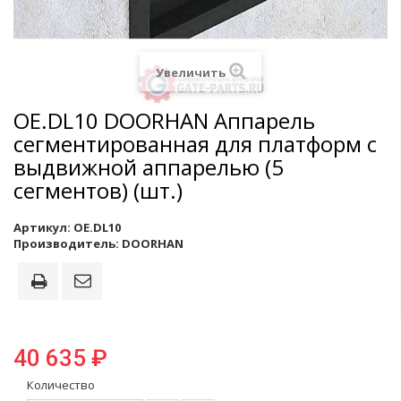
Увеличить
OE.DL10 DOORHAN Аппарель
сегментированная для платформ с
выдвижной аппарелью (5
сегментов) (шт.)
Артикул:
OE.DL10
Производитель:
DOORHAN
40 635 ₽
Количество