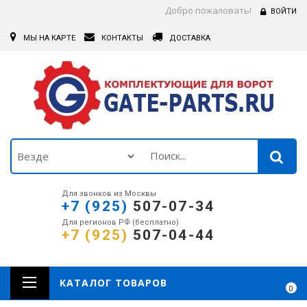
Добро пожаловать!
ВОЙТИ
МЫ НА КАРТЕ
КОНТАКТЫ
ДОСТАВКА
Для звонков из Москвы
+7 (925)
507-07-34
Для регионов РФ (бесплатно)
+7 (925)
507-04-44
КАТАЛОГ ТОВАРОВ
0