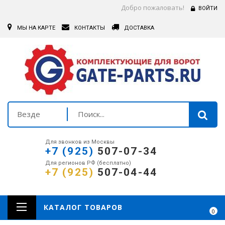
Добро пожаловать!
ВОЙТИ
МЫ НА КАРТЕ
КОНТАКТЫ
ДОСТАВКА
Везде
Для звонков из Москвы
+7 (925)
507-07-34
Для регионов РФ (бесплатно)
+7 (925)
507-04-44
КАТАЛОГ ТОВАРОВ
0