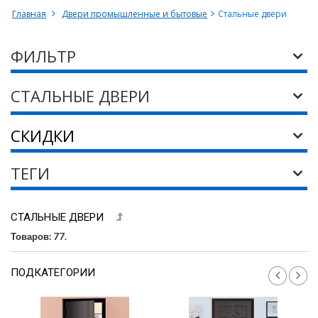
Главная
Двери промышленные и бытовые
Стальные двери
ФИЛЬТР
СТАЛЬНЫЕ ДВЕРИ
СКИДКИ
ТЕГИ
СТАЛЬНЫЕ ДВЕРИ
Товаров: 77.
ПОДКАТЕГОРИИ