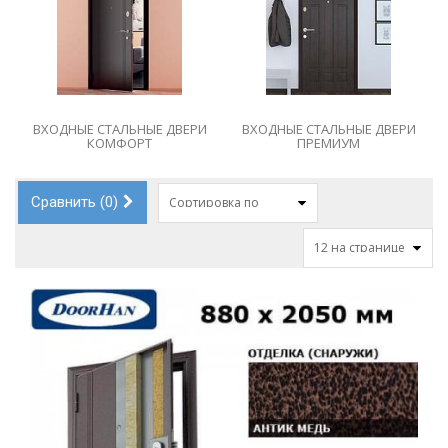
ВХОДНЫЕ СТАЛЬНЫЕ ДВЕРИ
ВХОДНЫЕ СТАЛЬНЫЕ ДВЕРИ
ПРЕМИУМ
ЛАМИСТАЙЛ
Сравнить (
0
)
Сортировка по
12 на странице