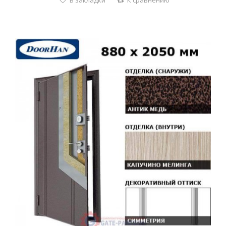
В закладки
К сравнению