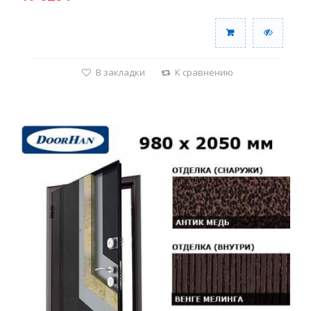
В закладки
К сравнению