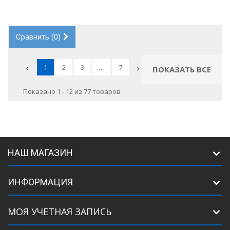
Сравнить (
0
)
1
2
3
...
7
ПОКАЗАТЬ ВСЕ
Показано 1 - 12 из 77 товаров
НАШ МАГАЗИН
ИНФОРМАЦИЯ
МОЯ УЧЕТНАЯ ЗАПИСЬ