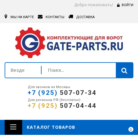
Добро пожаловать!
ВОЙТИ
МЫ НА КАРТЕ
КОНТАКТЫ
ДОСТАВКА
Везде
Для звонков из Москвы
+7 (925)
507-07-34
Для регионов РФ (бесплатно)
+7 (925)
507-04-44
КАТАЛОГ ТОВАРОВ
0