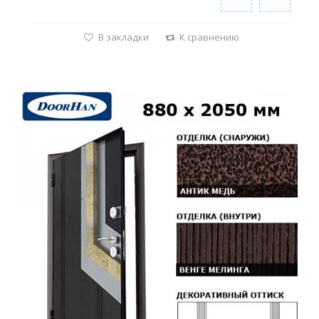
В закладки
К сравнению