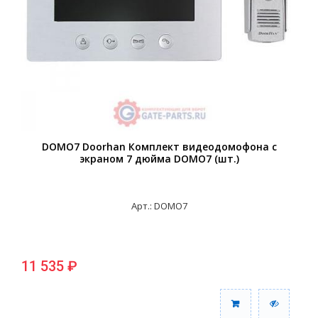
DOMO7 Doorhan Комплект видеодомофона с
экраном 7 дюйма DOMO7 (шт.)
Арт.: DOMO7
11 535 ₽