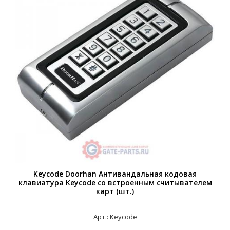
Keycode Doorhan Антивандальная кодовая
клавиатура Keycode со встроенным считывателем
карт (шт.)
Арт.: Keycode