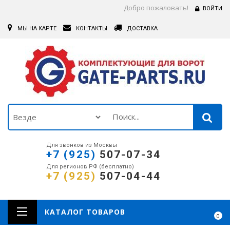
Добро пожаловать!
ВОЙТИ
МЫ НА КАРТЕ
КОНТАКТЫ
ДОСТАВКА
Для звонков из Москвы
+7 (925)
507-07-34
Для регионов РФ (бесплатно)
+7 (925)
507-04-44
КАТАЛОГ ТОВАРОВ
0