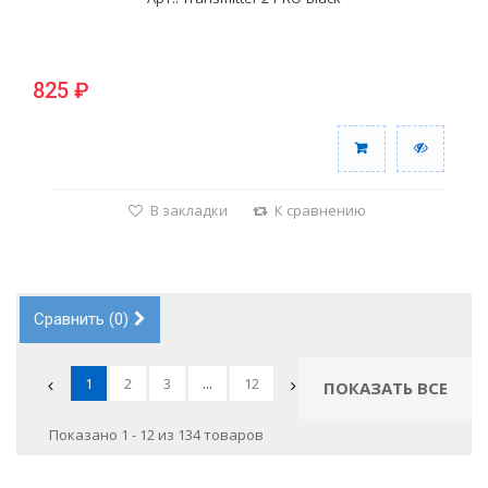
825 ₽
В закладки
К сравнению
Сравнить (
0
)
1
2
3
...
12
ПОКАЗАТЬ ВСЕ
Показано 1 - 12 из 134 товаров