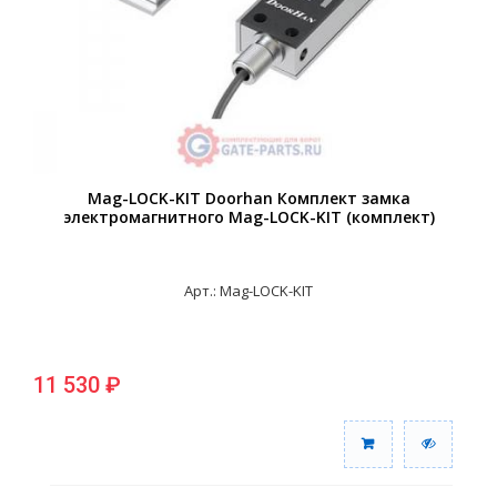
Mag-LOCK-KIT Doorhan Комплект замка
электромагнитного Mag-LOCK-KIT (комплект)
Арт.: Mag-LOCK-KIT
11 530 ₽