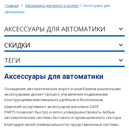
Главная
Автоматика для ворот и роллет
Аксессуары для
автоматики
АКСЕССУАРЫ ДЛЯ АВТОМАТИКИ
СКИДКИ
ТЕГИ
Аксессуары для автоматики
Оснащение автоматических ворот и шлагбаумов различными
аксессуарами делает процесс управления подвижными
конструкциями максимально удобным и безопасным.
Широкий ассортимент аксессуаров магазина GATE
PARTS позволит быстро и легко усовершенствовать любые
автоматические системы бытового и промышленного сектора.
Благодаря своей универсальности, представленные системы