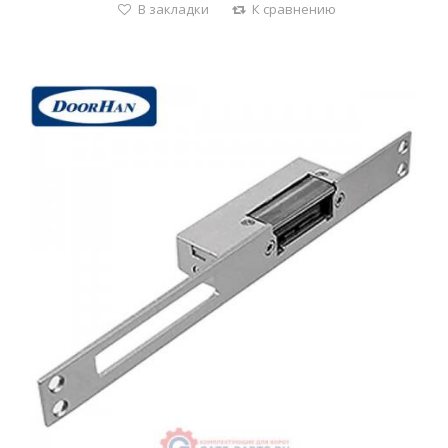
В закладки
К сравнению