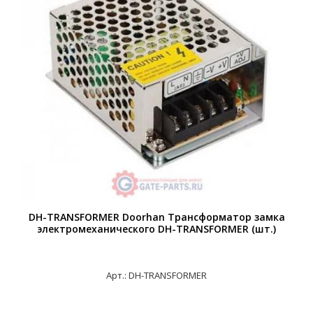
DH-TRANSFORMER Doorhan Трансформатор замка
электромеханического DH-TRANSFORMER (шт.)
Арт.: DH-TRANSFORMER