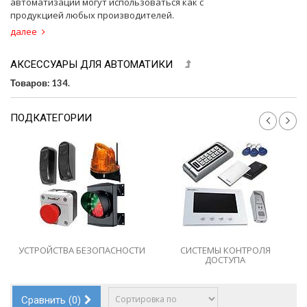
автоматизации могут использоваться как с
продукцией любых производителей.
далее
АКСЕССУАРЫ ДЛЯ АВТОМАТИКИ
Товаров: 134.
ПОДКАТЕГОРИИ
И
СИСТЕМЫ КОНТРОЛЯ
РАДИОУПРАВЛЕНИЕ
ДОСТУПА
Сравнить (
0
)