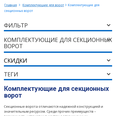
Главная
Комплектующие для ворот
Комплектующие для
секционных ворот
ФИЛЬТР
КОМПЛЕКТУЮЩИЕ ДЛЯ СЕКЦИОННЫХ
ВОРОТ
СКИДКИ
ТЕГИ
Комплектующие для секционных
ворот
Секционные ворота отличаются надежной конструкцией и
значительным ресурсом. Среди прочих преимуществ –