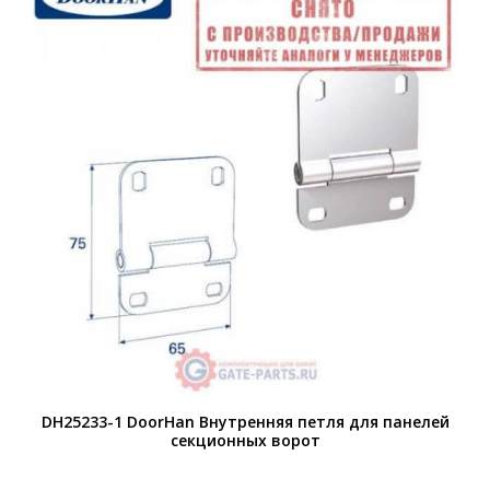
DH25233-1 DoorHan Внутренняя петля для панелей
секционных ворот