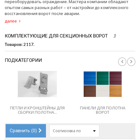
переоборудовать ограждение. Мастера компании обладают
опытом самых разных работ – от настройки до комплексного
восстановления ворот после аварии.
далее
КОМПЛЕКТУЮЩИЕ ДЛЯ СЕКЦИОННЫХ ВОРОТ
Товаров: 2117.
ПОДКАТЕГОРИИ
ПАНЕЛИ ДЛЯ ПОЛОТНА
БОКОВЫЕ КРЫШКИ ДЛЯ
ВОРОТ
ПАНЕЛЕЙ ВОРОТ
Сравнить (
0
)
Сортировка по