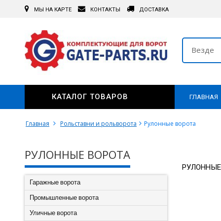
МЫ НА КАРТЕ
КОНТАКТЫ
ДОСТАВКА
Везде
КАТАЛОГ ТОВАРОВ
ГЛАВНАЯ
Главная
Рольставни и рольворота
Рулонные ворота
РУЛОННЫЕ ВОРОТА
РУЛОННЫЕ
Гаражные ворота
Промышленные ворота
Уличные ворота