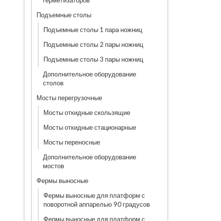
герметизаторов
Подъемные столы
Подъемные столы 1 пара ножниц
Подъемные столы 2 пары ножниц
Подъемные столы 3 пары ножниц
Дополнительное оборудование
столов
Мосты перегрузочные
Мосты откидные скользящие
Мосты откидные стационарные
Мосты переносные
Дополнительное оборудование
мостов
Фермы выносные
Фермы выносные для платформ с
поворотной аппарелью 90 градусов
Фермы выносные для платформ с