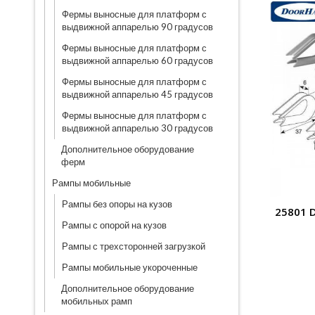
Фермы выносные для платформ с
выдвижной аппарелью 90 градусов
Фермы выносные для платформ с
выдвижной аппарелью 60 градусов
Фермы выносные для платформ с
выдвижной аппарелью 45 градусов
Фермы выносные для платформ с
выдвижной аппарелью 30 градусов
Дополнительное оборудование
ферм
Рампы мобильные
Рампы без опоры на кузов
25801 
Рампы с опорой на кузов
Рампы с трехсторонней загрузкой
Рампы мобильные укороченные
Дополнительное оборудование
мобильных рамп