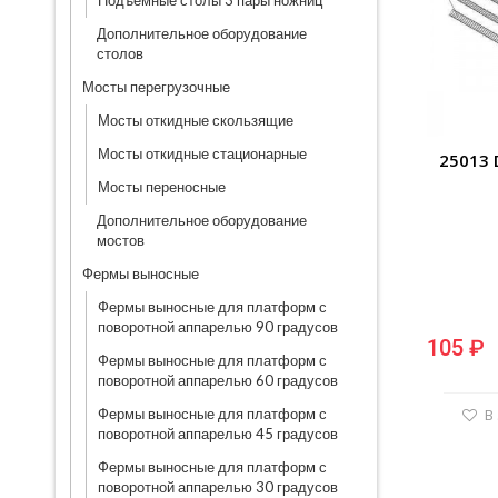
Подъемные столы 3 пары ножниц
Дополнительное оборудование
столов
Мосты перегрузочные
Мосты откидные скользящие
Мосты откидные стационарные
25013 
Мосты переносные
Дополнительное оборудование
мостов
Фермы выносные
Фермы выносные для платформ с
поворотной аппарелью 90 градусов
105 ₽
Фермы выносные для платформ с
поворотной аппарелью 60 градусов
Фермы выносные для платформ с
В
поворотной аппарелью 45 градусов
Фермы выносные для платформ с
поворотной аппарелью 30 градусов