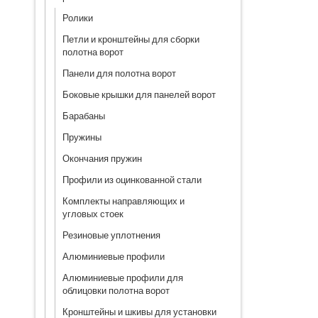
Ролики
Петли и кронштейны для сборки
полотна ворот
Панели для полотна ворот
Боковые крышки для панелей ворот
Барабаны
Пружины
Окончания пружин
Профили из оцинкованной стали
Комплекты направляющих и
угловых стоек
Резиновые уплотнения
Алюминиевые профили
Алюминиевые профили для
облицовки полотна ворот
Кронштейны и шкивы для установки