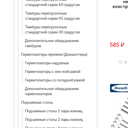
н
стандартной серии 60 градусов
констр
Тамбуры перегрузочные
стандартной серии 45 градусов
Тамбуры перегрузочные
стандартной серии 30 градусов
Дополнительное оборудование
585 ₽
тамбуров
Герметизаторы проемов (Докшелтеры)
В
Герметизаторы надувные
Герметизаторы с жесткой рамой
Герметизаторы со складной рамой
Дополнительное оборудование
герметизаторов
Подъемные столы
Подъемные столы 1 пара ножниц
Подъемные столы 2 пары ножниц