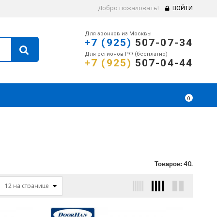
Добро пожаловать!
ВОЙТИ
Для звонков из Москвы
+7 (925)
507-07-34
Для регионов РФ (бесплатно)
+7 (925)
507-04-44
0
Товаров: 40.
12 на странице