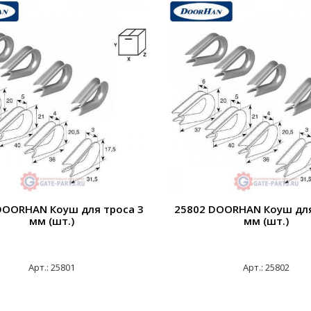
DOORHAN Коуш для троса 3
25802 DOORHAN Коуш для
мм (шт.)
мм (шт.)
Арт.: 25801
Арт.: 25802