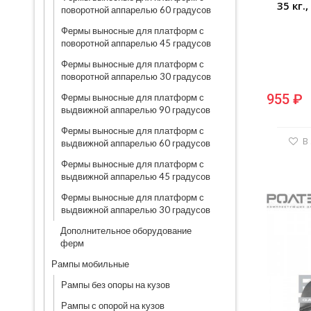
35 кг.
поворотной аппарелью 60 градусов
Фермы выносные для платформ с
поворотной аппарелью 45 градусов
Фермы выносные для платформ с
поворотной аппарелью 30 градусов
955 ₽
Фермы выносные для платформ с
выдвижной аппарелью 90 градусов
Фермы выносные для платформ с
В
выдвижной аппарелью 60 градусов
Фермы выносные для платформ с
выдвижной аппарелью 45 градусов
Фермы выносные для платформ с
выдвижной аппарелью 30 градусов
Дополнительное оборудование
ферм
Рампы мобильные
Рампы без опоры на кузов
Рампы с опорой на кузов