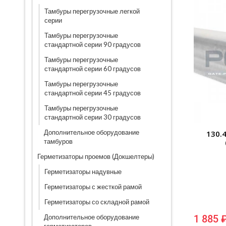
Тамбуры перегрузочные легкой
серии
Тамбуры перегрузочные
стандартной серии 90 градусов
Тамбуры перегрузочные
стандартной серии 60 градусов
Тамбуры перегрузочные
стандартной серии 45 градусов
Тамбуры перегрузочные
стандартной серии 30 градусов
Дополнительное оборудование
130.
тамбуров
Герметизаторы проемов (Докшелтеры)
Герметизаторы надувные
Герметизаторы с жесткой рамой
Герметизаторы со складной рамой
Дополнительное оборудование
1 885 