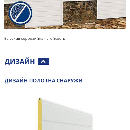
Высокая коррозийная стойкость
ДИЗАЙН
ДИЗАЙН ПОЛОТНА СНАРУЖИ