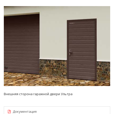
Внешняя сторона гаражной двери Ультра
Документация