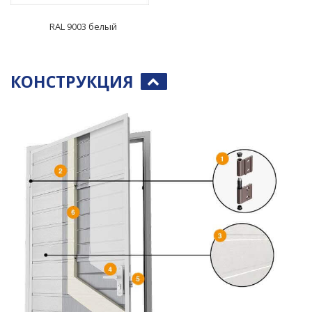
RAL 9003 белый
КОНСТРУКЦИЯ