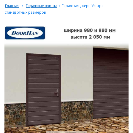
Главная
Гаражные ворота
Гаражная дверь Ультра
стандартных размеров