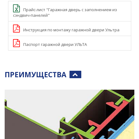
Прайс-лист "Гаражная дверь с заполнением из
сэндвич-панелей"
Инструкция по монтажу гаражной двери Ультра
Паспорт гаражной двери УЛЬТА
ПРЕИМУЩЕСТВА