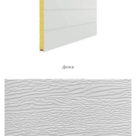
Доска