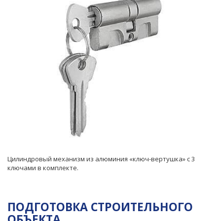
Цилиндровый механизм из алюминия «ключ-вертушка» с 3
ключами в комплекте.
ПОДГОТОВКА СТРОИТЕЛЬНОГО
ОБЪЕКТА