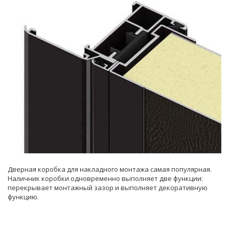
Дверная коробка для накладного монтажа самая популярная.
Наличник коробки одновременно выполняет две функции:
перекрывает монтажный зазор и выполняет декоративную
функцию.