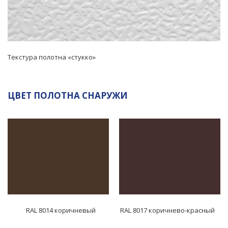
Текстура полотна «стукко»
ЦВЕТ ПОЛОТНА СНАРУЖИ
RAL 8014 коричневый
RAL 8017 коричнево-красный