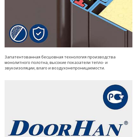
Запатентованная бесшовная технология производства
монолитного полотна, высокие показатели тепло- и
звукоизоляции, влаго и воздухонепроницаемости.