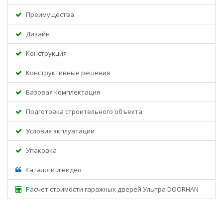
Преимущества
Дизайн
Конструкция
Конструктивные решения
Базовая комплектация
Подготовка строительного объекта
Условия экплуатации
Упаковка
Каталоги и видео
Расчет стоимости гаражных дверей Ультра DOORHAN