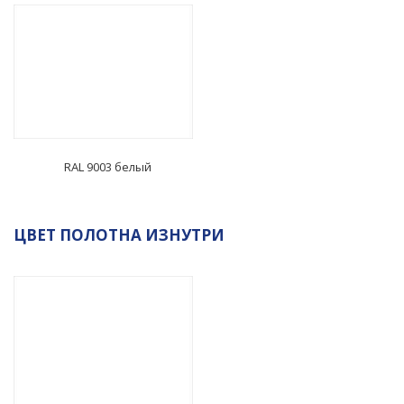
RAL 9003 белый
ЦВЕТ ПОЛОТНА ИЗНУТРИ