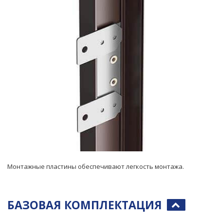
Монтажные пластины обеспечивают легкость монтажа.
БАЗОВАЯ КОМПЛЕКТАЦИЯ