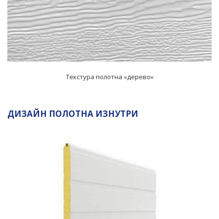
Текстура полотна «дерево»
ДИЗАЙН ПОЛОТНА ИЗНУТРИ