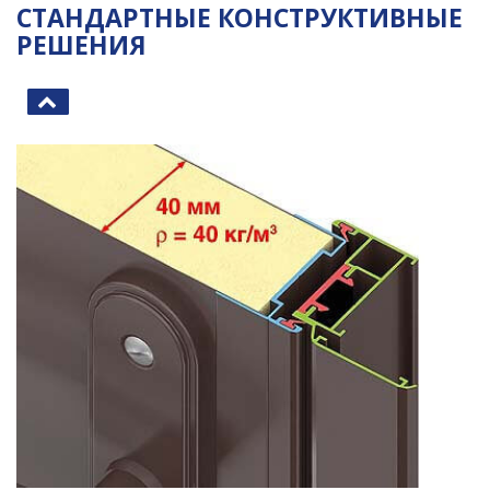
СТАНДАРТНЫЕ КОНСТРУКТИВНЫЕ
РЕШЕНИЯ