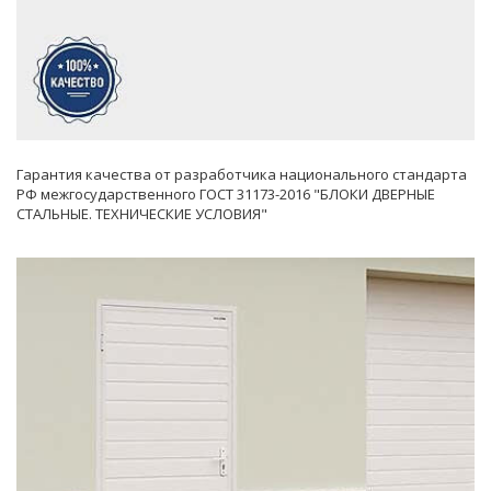
Гарантия качества от разработчика национального стандарта
РФ межгосударственного ГОСТ 31173-2016 "БЛОКИ ДВЕРНЫЕ
СТАЛЬНЫЕ. ТЕХНИЧЕСКИЕ УСЛОВИЯ"