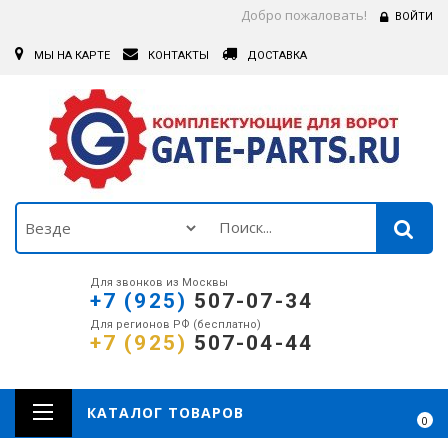
Добро пожаловать!
ВОЙТИ
МЫ НА КАРТЕ
КОНТАКТЫ
ДОСТАВКА
Для звонков из Москвы
+7 (925)
507-07-34
Для регионов РФ (бесплатно)
+7 (925)
507-04-44
КАТАЛОГ ТОВАРОВ
0