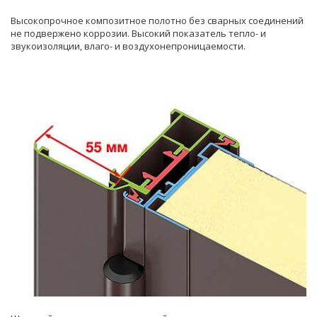
Высокопрочное композитное полотно без сварных соединений
не подвержено коррозии. Высокий показатель тепло- и
звукоизоляции, влаго- и воздухонепроницаемости.