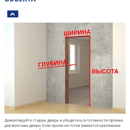
Демонтируйте старую дверь и убедитесь в готовности проема
для монтажа двери. Если проем не готов (имеются крепежные