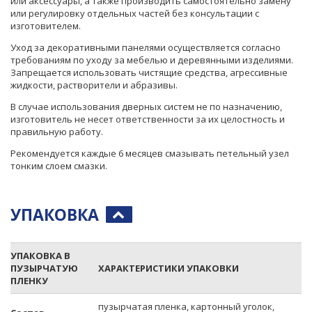
или аксессуары, а также производить самостоятельно замену
или регулировку отдельных частей без консультации с
изготовителем.
Уход за декоративными панелями осуществляется согласно
требованиям по уходу за мебелью и деревянными изделиями.
Запрещается использовать чистящие средства, агрессивные
жидкости, растворители и абразивы.
В случае использования дверных систем не по назначению,
изготовитель не несет ответственности за их целостность и
правильную работу.
Рекомендуется каждые 6 месяцев смазывать петельный узел
тонким слоем смазки.
УПАКОВКА
УПАКОВКА В
ПУЗЫРЧАТУЮ
ХАРАКТЕРИСТИКИ УПАКОВКИ
ПЛЕНКУ
пузырчатая пленка, картонный уголок,