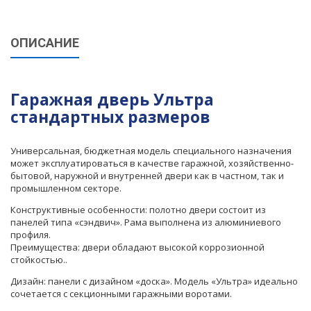
ОПИСАНИЕ
Гаражная дверь Ультра
стандартных размеров
Универсальная, бюджетная модель специального назначения
может эксплуатироваться в качестве гаражной, хозяйственно-
бытовой, наружной и внутренней двери как в частном, так и
промышленном секторе.
Конструктивные особенности: полотно двери состоит из
панелей типа «сэндвич». Рама выполнена из алюминиевого
профиля.
Преимущества: двери обладают высокой коррозионной
стойкостью..
Дизайн: панели с дизайном «доска». Модель «Ультра» идеально
сочетается с секционными гаражными воротами.