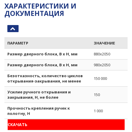
ХАРАКТЕРИСТИКИ И
ДОКУМЕНТАЦИЯ
ПАРАМЕТР
ЗНАЧЕНИЕ
Размер дверного блока, B x H, мм
880x2050
Размер дверного блока, B x H, мм
980x2050
Безотказность, количество циклов
150 000
открывания-закрывания, не менее
Усилие ручного открывания и
150
закрывания, Н, не более
Прочность крепления ручек к
1 000
полотну, H
СКАЧАТЬ