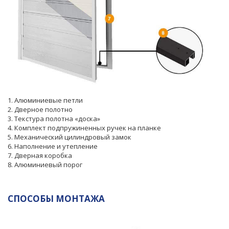
1. Алюминиевые петли
2. Дверное полотно
3. Текстура полотна «доска»
4. Комплект подпружиненных ручек на планке
5. Механический цилиндровый замок
6. Наполнение и утепление
7. Дверная коробка
8. Алюминиевый порог
СПОСОБЫ МОНТАЖА