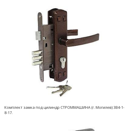
Комплект замка под цилиндр СТРОММАШИНА (г. Могилев) 3В4-1-
8-17.