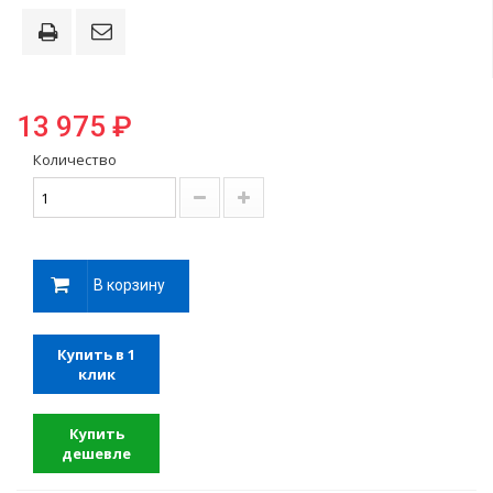
13 975 ₽
Количество
В корзину
Купить в 1
клик
Купить
дешевле