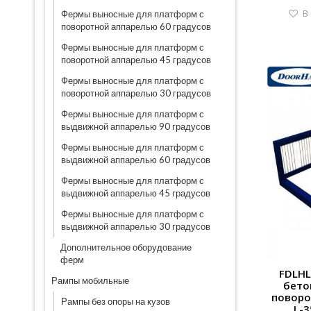
В
Фермы выносные для платформ с
поворотной аппарелью 60 градусов
Фермы выносные для платформ с
поворотной аппарелью 45 градусов
Фермы выносные для платформ с
поворотной аппарелью 30 градусов
Фермы выносные для платформ с
выдвижной аппарелью 90 градусов
Фермы выносные для платформ с
выдвижной аппарелью 60 градусов
Фермы выносные для платформ с
выдвижной аппарелью 45 градусов
Фермы выносные для платформ с
выдвижной аппарелью 30 градусов
Дополнительное оборудование
ферм
FDLHL
Рампы мобильные
бето
поворо
Рампы без опоры на кузов
L-