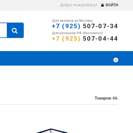
Добро пожаловать!
ВОЙТИ
Для звонков из Москвы
+7 (925)
507-07-34
Для регионов РФ (бесплатно)
+7 (925)
507-04-44
0
Товаров: 66.