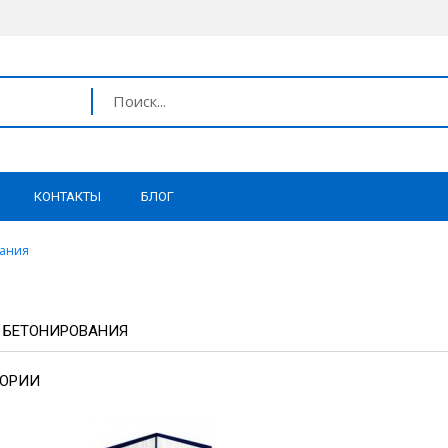
КОНТАКТЫ
БЛОГ
вания
 БЕТОНИРОВАНИЯ
ОРИИ