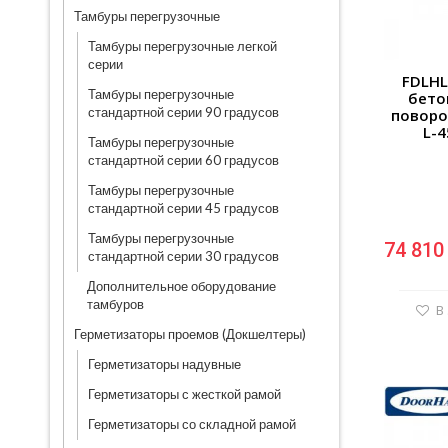
Тамбуры перегрузочные
Тамбуры перегрузочные легкой
серии
FDLHL
Тамбуры перегрузочные
бето
стандартной серии 90 градусов
поворо
L-
Тамбуры перегрузочные
стандартной серии 60 градусов
Тамбуры перегрузочные
стандартной серии 45 градусов
Тамбуры перегрузочные
74 810
стандартной серии 30 градусов
Дополнительное оборудование
тамбуров
В
Герметизаторы проемов (Докшелтеры)
Герметизаторы надувные
Герметизаторы с жесткой рамой
Герметизаторы со складной рамой