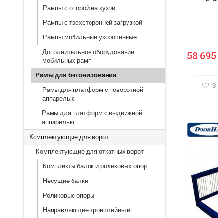
Рампы с опорой на кузов
Рампы с трехсторонней загрузкой
Рампы мобильные укороченные
Дополнительное оборудование
58 695
мобильных рамп
Рамы для бетонирования
В
Рамы для платформ с поворотной
аппарелью
Рамы для платформ с выдвижной
аппарелью
Комплектующие для ворот
Комплектующие для откатных ворот
Комплекты балок и роликовых опор
Несущие балки
Роликовые опоры
Направляющие кронштейны и