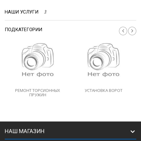
НАШИ УСЛУГИ
ПОДКАТЕГОРИИ
РЕМОНТ ТОРСИОННЫХ
УСТАНОВКА ВОРОТ
ПРУЖИН
НАШ МАГАЗИН