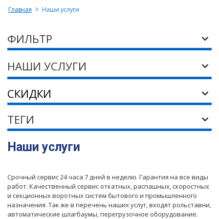
Главная
Наши услуги
ФИЛЬТР
НАШИ УСЛУГИ
СКИДКИ
ТЕГИ
Наши услуги
Срочный сервис 24 часа 7 дней в неделю. Гарантия на все виды
работ. Качественный сервис откатных, распашных, скоростных
и секционных воротных систем бытового и промышленного
назначения. Так же в перечень наших услуг, входят рольставни,
автоматические шлагбаумы, перегрузочное оборудование.