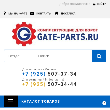
Добро пожаловать!
ВОЙТИ
МЫ НА КАРТЕ
КОНТАКТЫ
ДОСТАВКА
Везде
Для звонков из Москвы
+7 (925)
507-07-34
Для регионов РФ (бесплатно)
+7 (925)
507-04-44
КАТАЛОГ ТОВАРОВ
0