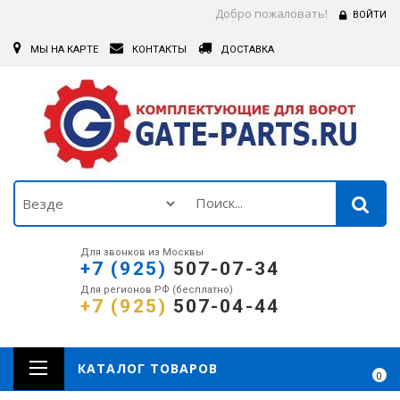
Добро пожаловать!
ВОЙТИ
МЫ НА КАРТЕ
КОНТАКТЫ
ДОСТАВКА
Для звонков из Москвы
+7 (925)
507-07-34
Для регионов РФ (бесплатно)
+7 (925)
507-04-44
КАТАЛОГ ТОВАРОВ
0