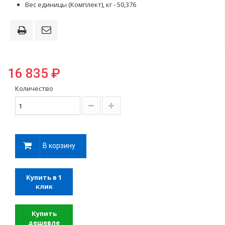
Вес единицы (Комплект), кг - 50,376
16 835 ₽
Количество
В корзину
Купить в 1
клик
Купить
дешевле