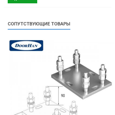
СОПУТСТВУЮЩИЕ ТОВАРЫ