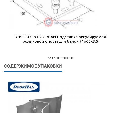
DHS200308 DOORHAN Подставка регулируемая
роликовой опоры для балок 71х60х3,5
Арт.: DHS200308
СОДЕРЖИМОЕ УПАКОВКИ
885 ₽