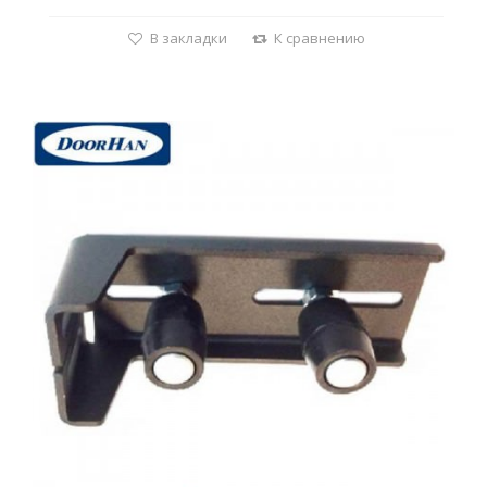
В закладки
К сравнению