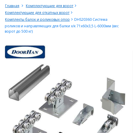
Главная
Комплектующие для ворот
Комплектующие для откатных ворот
Комплекты балок и роликовых опор
DHS20360 Система
роликов и направляющих для балки х/к 71х60х3,5 L-6000мм (вес
ворот до 500 кг)