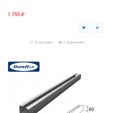
1 755 ₽
В закладки
К сравнению