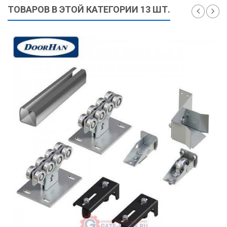
ТОВАРОВ В ЭТОЙ КАТЕГОРИИ 13 ШТ.