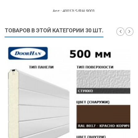
Арт.: 40012LS/RAL9003
485 ₽
ТОВАРОВ В ЭТОЙ КАТЕГОРИИ 30 ШТ.