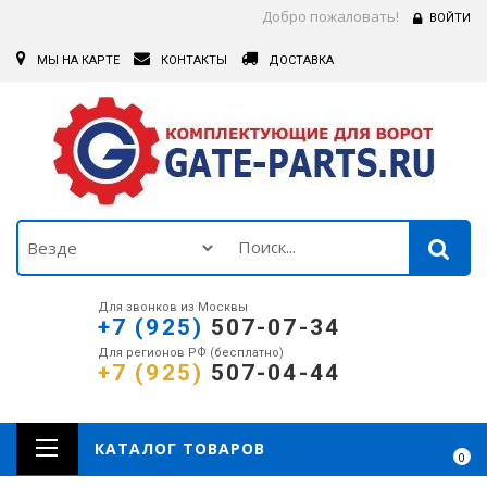
Добро пожаловать!
ВОЙТИ
МЫ НА КАРТЕ
КОНТАКТЫ
ДОСТАВКА
Для звонков из Москвы
+7 (925)
507-07-34
Для регионов РФ (бесплатно)
+7 (925)
507-04-44
КАТАЛОГ ТОВАРОВ
0