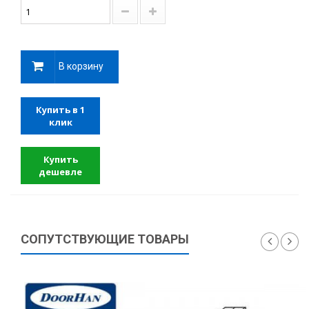
В корзину
Купить в 1
клик
Купить
дешевле
СОПУТСТВУЮЩИЕ ТОВАРЫ