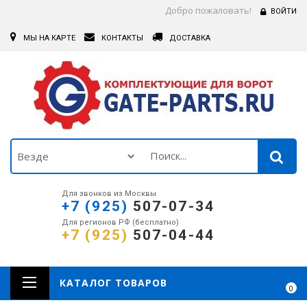
Добро пожаловать!
ВОЙТИ
МЫ НА КАРТЕ
КОНТАКТЫ
ДОСТАВКА
Для звонков из Москвы
+7 (925)
507-07-34
Для регионов РФ (бесплатно)
+7 (925)
507-04-44
КАТАЛОГ ТОВАРОВ
0