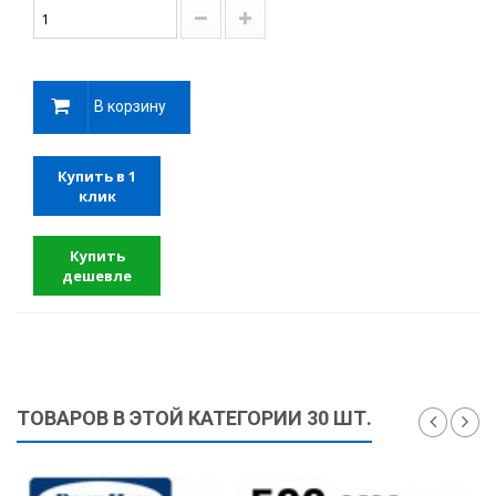
В корзину
Купить в 1
клик
Купить
дешевле
ТОВАРОВ В ЭТОЙ КАТЕГОРИИ 30 ШТ.