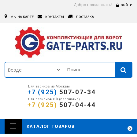
Добро пожаловать!
ВОЙТИ
МЫ НА КАРТЕ
КОНТАКТЫ
ДОСТАВКА
Для звонков из Москвы
+7 (925)
507-07-34
Для регионов РФ (бесплатно)
+7 (925)
507-04-44
КАТАЛОГ ТОВАРОВ
0