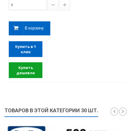
В корзину
Купить в 1
клик
Купить
дешевле
ТОВАРОВ В ЭТОЙ КАТЕГОРИИ 30 ШТ.