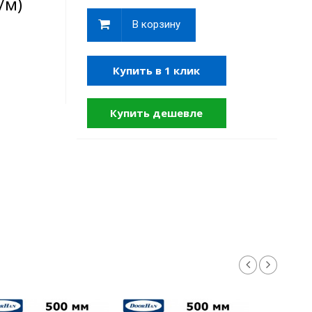
/м)
В корзину
Купить в 1 клик
Купить дешевле