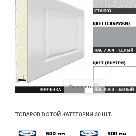
Увеличить
ТОВАРОВ В ЭТОЙ КАТЕГОРИИ 30 ШТ.