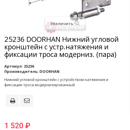
Увеличить
25236 DOORHAN Нижний угловой
кронштейн с устр.натяжения и
фиксации троса модерниз. (пара)
Артикул:
25236
Производитель:
DOORHAN
Нижний угловой кронштейн с устройством натяжения и
фиксации троса модернизированный
1 520 ₽