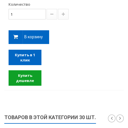
Количество
В корзину
Купить в 1
клик
Купить
дешевле
ТОВАРОВ В ЭТОЙ КАТЕГОРИИ 30 ШТ.