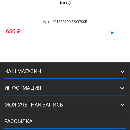
(шт.)
Арт.: 401220100 RBG700R
650 ₽
НАШ МАГАЗИН
ИНФОРМАЦИЯ
МОЯ УЧЕТНАЯ ЗАПИСЬ
РАССЫЛКА