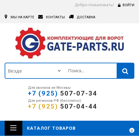
Добро пожаловать!
ВОЙТИ
МЫ НА КАРТЕ
КОНТАКТЫ
ДОСТАВКА
Для звонков из Москвы
+7 (925)
507-07-34
Для регионов РФ (бесплатно)
+7 (925)
507-04-44
КАТАЛОГ ТОВАРОВ
0