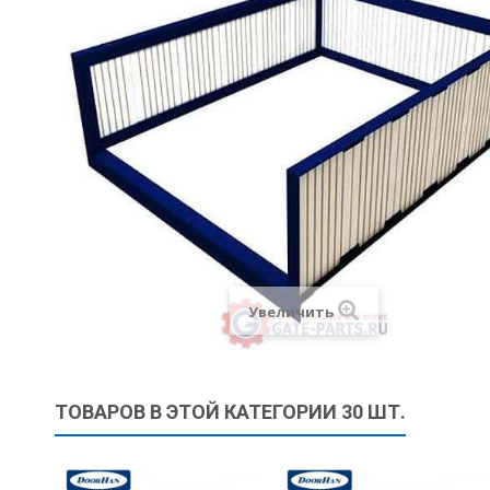
Увеличить
ТОВАРОВ В ЭТОЙ КАТЕГОРИИ 30 ШТ.