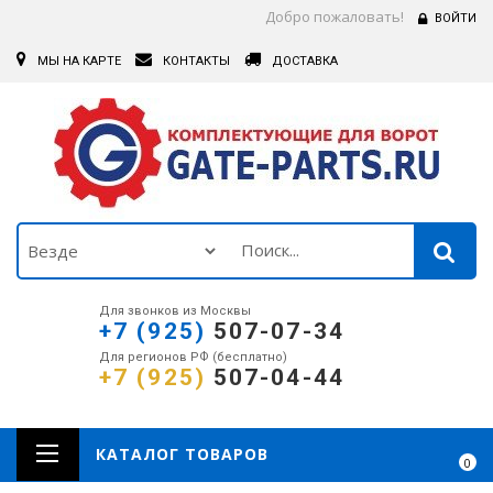
Добро пожаловать!
ВОЙТИ
МЫ НА КАРТЕ
КОНТАКТЫ
ДОСТАВКА
Для звонков из Москвы
+7 (925)
507-07-34
Для регионов РФ (бесплатно)
+7 (925)
507-04-44
КАТАЛОГ ТОВАРОВ
0