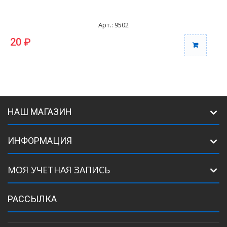
Арт.: 9502
20 ₽
НАШ МАГАЗИН
ИНФОРМАЦИЯ
МОЯ УЧЕТНАЯ ЗАПИСЬ
РАССЫЛКА