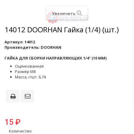
Увеличить
14012 DOORHAN Гайка (1/4) (шт.)
Артикул:
14012
Производитель:
DOORHAN
ГАЙКА ДЛЯ СБОРКИ НАПРАВЛЯЮЩИХ 1/4" (10 ММ)
Оцинкованная
Размер М8
Масса, г/шт. 6,74
15 ₽
Количество