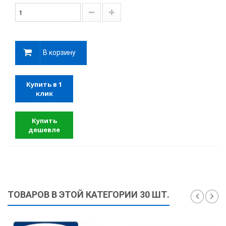
В корзину
Купить в 1
клик
Купить
дешевле
ТОВАРОВ В ЭТОЙ КАТЕГОРИИ 30 ШТ.