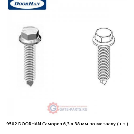
9502 DOORHAN Саморез 6,3 х 38 мм по металлу (шт.)