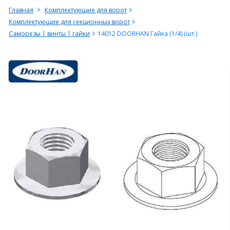
Главная
Комплектующие для ворот
Комплектующие для секционных ворот
Саморезы | винты | гайки
14012 DOORHAN Гайка (1/4) (шт.)