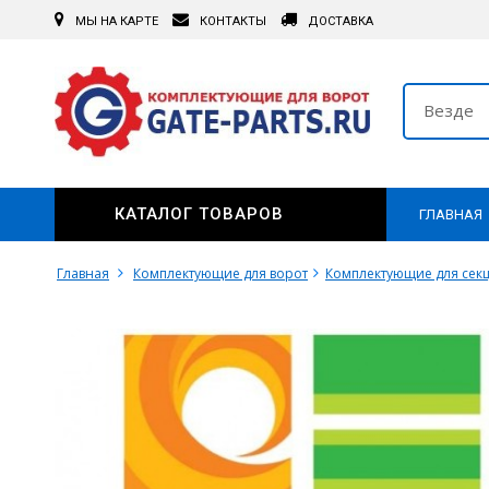
МЫ НА КАРТЕ
КОНТАКТЫ
ДОСТАВКА
Везде
КАТАЛОГ ТОВАРОВ
ГЛАВНАЯ
Главная
Комплектующие для ворот
Комплектующие для сек