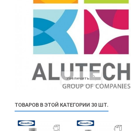
Увеличить
ТОВАРОВ В ЭТОЙ КАТЕГОРИИ 30 ШТ.