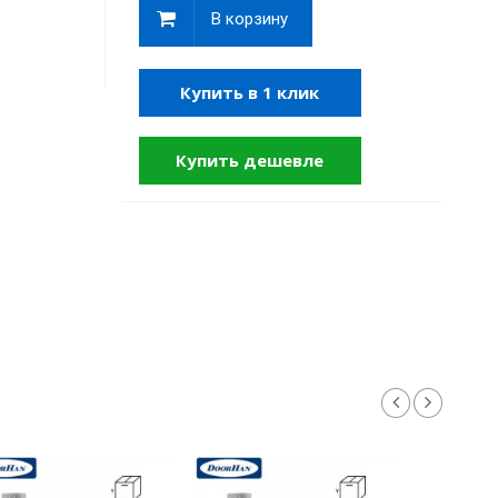
В корзину
Купить в 1 клик
Купить дешевле