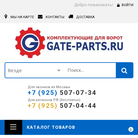
Добро пожаловать!
ВОЙТИ
МЫ НА КАРТЕ
КОНТАКТЫ
ДОСТАВКА
Для звонков из Москвы
+7 (925)
507-07-34
Для регионов РФ (бесплатно)
+7 (925)
507-04-44
КАТАЛОГ ТОВАРОВ
0