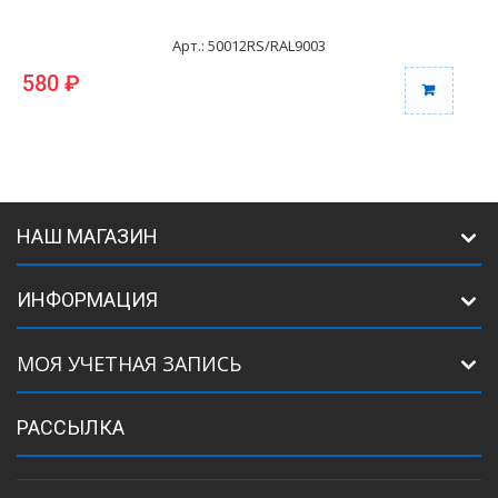
Арт.: 50012RS/RAL9003
580 ₽
НАШ МАГАЗИН
ИНФОРМАЦИЯ
МОЯ УЧЕТНАЯ ЗАПИСЬ
РАССЫЛКА