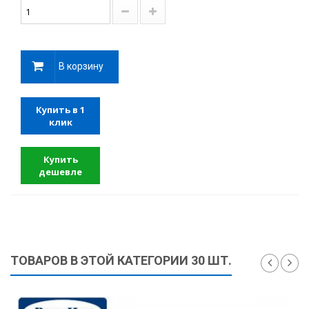
В корзину
Купить в 1
клик
Купить
дешевле
ТОВАРОВ В ЭТОЙ КАТЕГОРИИ 30 ШТ.