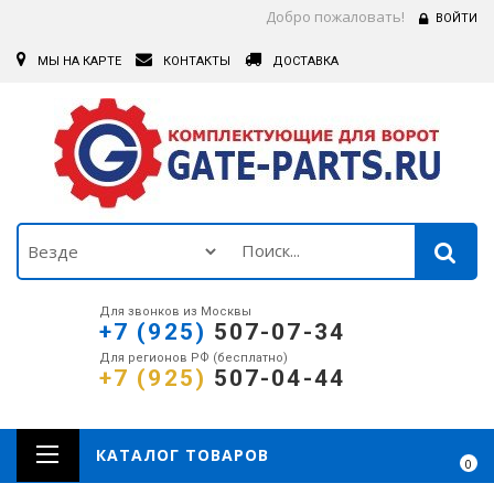
Добро пожаловать!
ВОЙТИ
МЫ НА КАРТЕ
КОНТАКТЫ
ДОСТАВКА
Для звонков из Москвы
+7 (925)
507-07-34
Для регионов РФ (бесплатно)
+7 (925)
507-04-44
КАТАЛОГ ТОВАРОВ
0