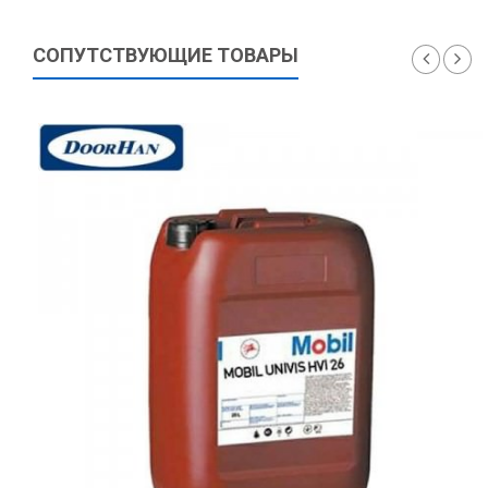
СОПУТСТВУЮЩИЕ ТОВАРЫ