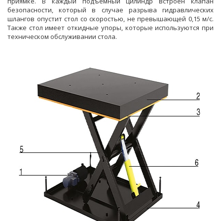
приямке. В каждый подъемный цилиндр встроен клапан
безопасности, который в случае разрыва гидравлических
шлангов опустит стол со скоростью, не превышающей 0,15 м/с.
Также стол имеет откидные упоры, которые используются при
техническом обслуживании стола.