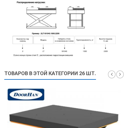
ТОВАРОВ В ЭТОЙ КАТЕГОРИИ 26 ШТ.