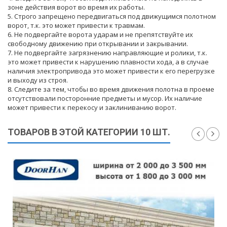
зоне действия ворот во время их работы.
5. Строго запрещено передвигаться под движущимся полотном
ворот, т.к. это может привести к травмам.
6. Не подвергайте ворота ударам и не препятствуйте их
свободному движению при открывании и закрывании.
7. Не подвергайте загрязнению направляющие и ролики, т.к.
это может привести к нарушению плавности хода, а в случае
наличия электропривода это может привести к его перегрузке
и выходу из строя.
8. Следите за тем, чтобы во время движения полотна в проеме
отсутствовали посторонние предметы и мусор. Их наличие
может привести к перекосу и заклиниванию ворот.
ТОВАРОВ В ЭТОЙ КАТЕГОРИИ 10 ШТ.