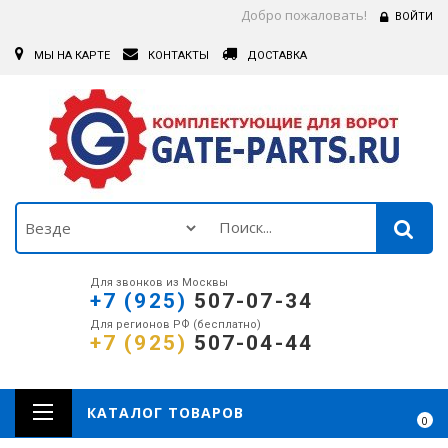
Добро пожаловать!
ВОЙТИ
МЫ НА КАРТЕ
КОНТАКТЫ
ДОСТАВКА
Для звонков из Москвы
+7 (925)
507-07-34
Для регионов РФ (бесплатно)
+7 (925)
507-04-44
КАТАЛОГ ТОВАРОВ
0