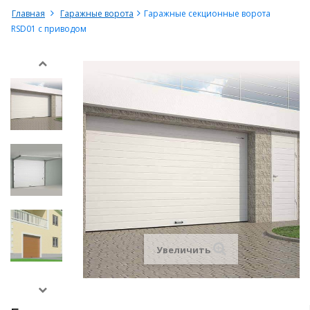
Главная
Гаражные ворота
Гаражные секционные ворота
RSD01 с приводом
Увеличить