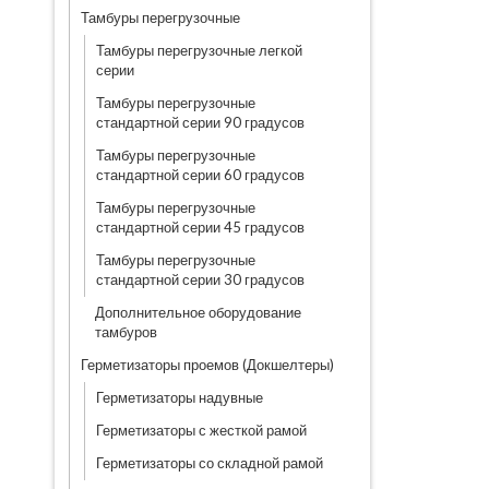
Тамбуры перегрузочные
Тамбуры перегрузочные легкой
серии
Тамбуры перегрузочные
стандартной серии 90 градусов
Тамбуры перегрузочные
стандартной серии 60 градусов
Тамбуры перегрузочные
стандартной серии 45 градусов
Тамбуры перегрузочные
стандартной серии 30 градусов
Дополнительное оборудование
тамбуров
Герметизаторы проемов (Докшелтеры)
Герметизаторы надувные
Герметизаторы с жесткой рамой
Герметизаторы со складной рамой