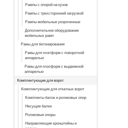
Рампы с опорой на кузов
Рампы с трехсторонней загрузкой
Рампы мобильные укороченные
Дополнительное оборудование
мобильных рамп
Рамы для бетонирования
Рамы для платформ с поворотной
аппарелью
Рамы для платформ с выдвижной
аппарелью
Комплектующие для ворот
Комплектующие для откатных ворот
Комплекты балок и роликовых опор
Несущие балки
Роликовые опоры
Направляющие кронштейны и