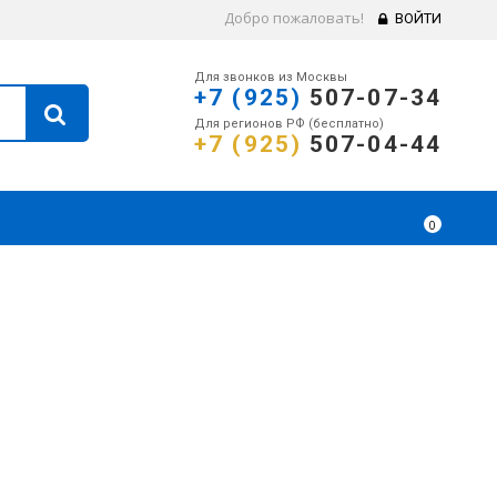
Добро пожаловать!
ВОЙТИ
Для звонков из Москвы
+7 (925)
507-07-34
Для регионов РФ (бесплатно)
+7 (925)
507-04-44
0