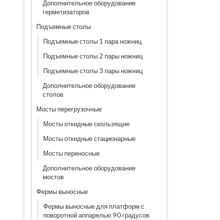
Дополнительное оборудование
герметизаторов
Подъемные столы
Подъемные столы 1 пара ножниц
Подъемные столы 2 пары ножниц
Подъемные столы 3 пары ножниц
Дополнительное оборудование
столов
Мосты перегрузочные
Мосты откидные скользящие
Мосты откидные стационарные
Мосты переносные
Дополнительное оборудование
мостов
Фермы выносные
Фермы выносные для платформ с
поворотной аппарелью 90 градусов