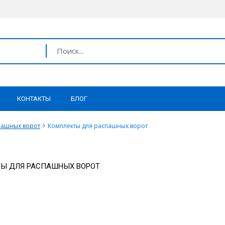
КОНТАКТЫ
БЛОГ
пашных ворот
Комплекты для распашных ворот
Ы ДЛЯ РАСПАШНЫХ ВОРОТ