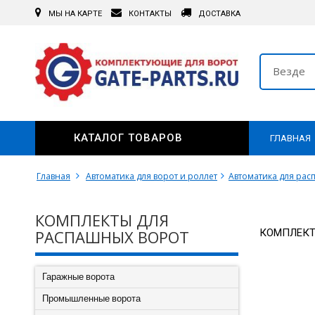
МЫ НА КАРТЕ
КОНТАКТЫ
ДОСТАВКА
Везде
КАТАЛОГ ТОВАРОВ
ГЛАВНАЯ
Главная
Автоматика для ворот и роллет
Автоматика для рас
КОМПЛЕКТЫ ДЛЯ
РАСПАШНЫХ ВОРОТ
КОМПЛЕКТ
Гаражные ворота
Промышленные ворота