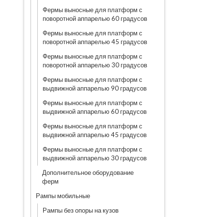
Фермы выносные для платформ с
поворотной аппарелью 60 градусов
Фермы выносные для платформ с
поворотной аппарелью 45 градусов
Фермы выносные для платформ с
поворотной аппарелью 30 градусов
Фермы выносные для платформ с
выдвижной аппарелью 90 градусов
Фермы выносные для платформ с
выдвижной аппарелью 60 градусов
Фермы выносные для платформ с
выдвижной аппарелью 45 градусов
Фермы выносные для платформ с
выдвижной аппарелью 30 градусов
Дополнительное оборудование
ферм
Рампы мобильные
Рампы без опоры на кузов