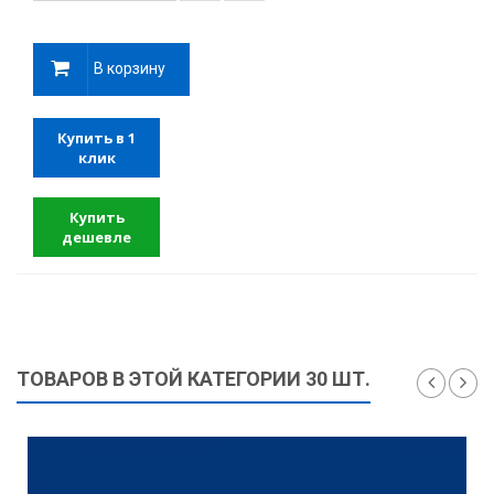
В корзину
Купить в 1
клик
Купить
дешевле
ТОВАРОВ В ЭТОЙ КАТЕГОРИИ 30 ШТ.