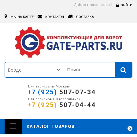
Добро пожаловать!
ВОЙТИ
МЫ НА КАРТЕ
КОНТАКТЫ
ДОСТАВКА
Для звонков из Москвы
+7 (925)
507-07-34
Для регионов РФ (бесплатно)
+7 (925)
507-04-44
КАТАЛОГ ТОВАРОВ
0