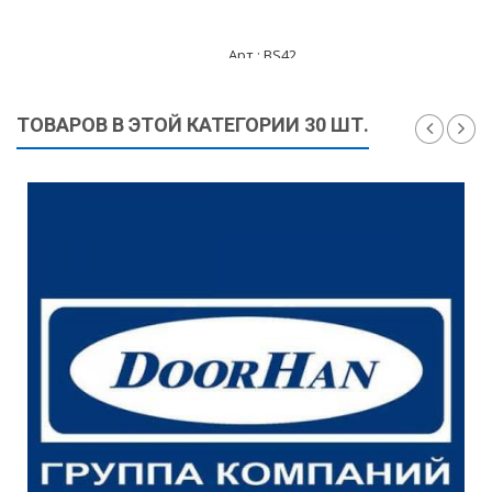
Арт.: BS42
275 ₽
ТОВАРОВ В ЭТОЙ КАТЕГОРИИ 30 ШТ.