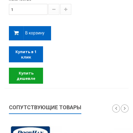
В корзину
Купить в 1
клик
Купить
дешевле
СОПУТСТВУЮЩИЕ ТОВАРЫ