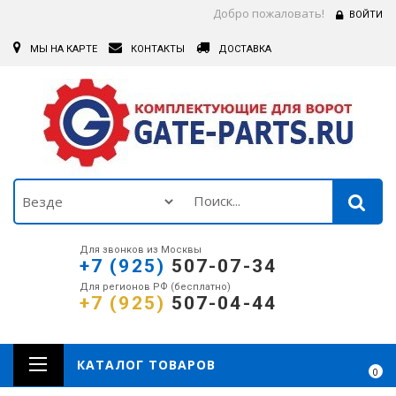
Добро пожаловать!
ВОЙТИ
МЫ НА КАРТЕ
КОНТАКТЫ
ДОСТАВКА
Для звонков из Москвы
+7 (925)
507-07-34
Для регионов РФ (бесплатно)
+7 (925)
507-04-44
КАТАЛОГ ТОВАРОВ
0