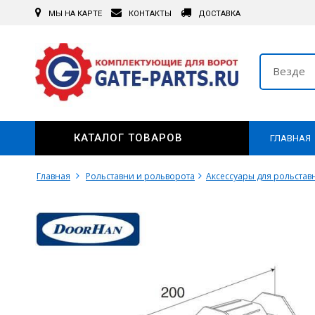
МЫ НА КАРТЕ
КОНТАКТЫ
ДОСТАВКА
Везде
КАТАЛОГ ТОВАРОВ
ГЛАВНАЯ
Главная
Рольставни и рольворота
Аксессуары для рольстав