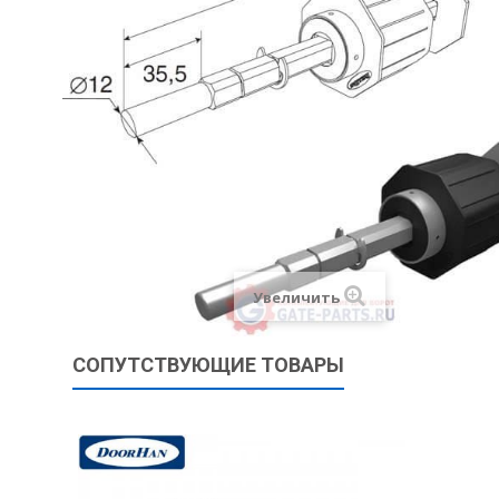
Увеличить
СОПУТСТВУЮЩИЕ ТОВАРЫ