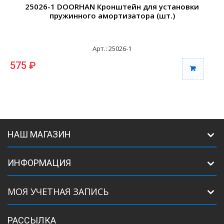
25026-1 DOORHAN Кронштейн для установки
пружинного амортизатора (шт.)
Арт.: 25026-1
575 ₽
2
НАШ МАГАЗИН
ИНФОРМАЦИЯ
МОЯ УЧЕТНАЯ ЗАПИСЬ
РАССЫЛКА