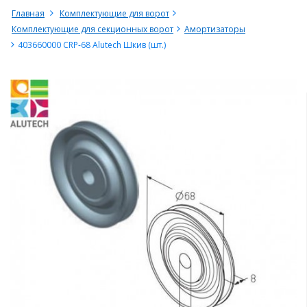
Главная
Комплектующие для ворот
Комплектующие для секционных ворот
Амортизаторы
403660000 CRP-68 Alutech Шкив (шт.)