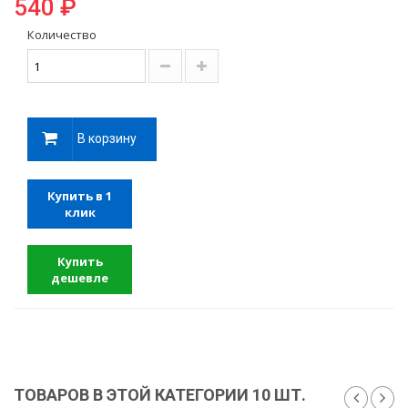
540 ₽
Количество
В корзину
Купить в 1
клик
Купить
дешевле
ТОВАРОВ В ЭТОЙ КАТЕГОРИИ 10 ШТ.