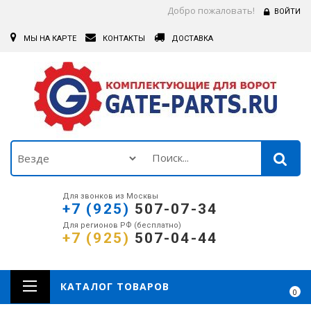
Добро пожаловать!
ВОЙТИ
МЫ НА КАРТЕ
КОНТАКТЫ
ДОСТАВКА
Для звонков из Москвы
+7 (925)
507-07-34
Для регионов РФ (бесплатно)
+7 (925)
507-04-44
КАТАЛОГ ТОВАРОВ
0