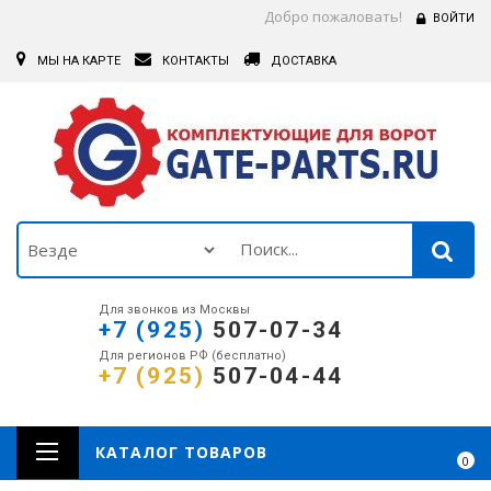
Добро пожаловать!
ВОЙТИ
МЫ НА КАРТЕ
КОНТАКТЫ
ДОСТАВКА
Для звонков из Москвы
+7 (925)
507-07-34
Для регионов РФ (бесплатно)
+7 (925)
507-04-44
КАТАЛОГ ТОВАРОВ
0