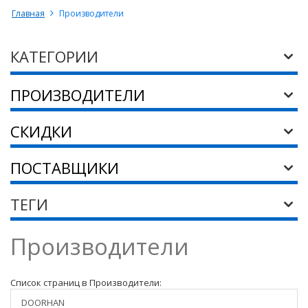
Главная
Производители
КАТЕГОРИИ
ПРОИЗВОДИТЕЛИ
СКИДКИ
ПОСТАВЩИКИ
ТЕГИ
Производители
Список страниц в Производители:
DOORHAN