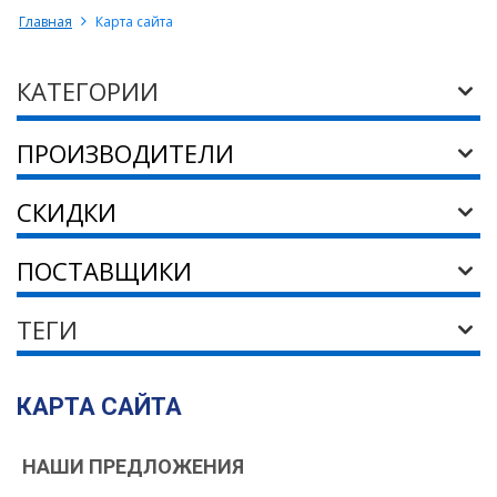
Главная
Карта сайта
КАТЕГОРИИ
ПРОИЗВОДИТЕЛИ
СКИДКИ
ПОСТАВЩИКИ
ТЕГИ
КАРТА САЙТА
НАШИ ПРЕДЛОЖЕНИЯ