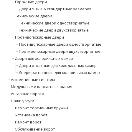
Гаражные двери
Двери УЛЬТРА стандартных размеров
Технические двери
Технические двери одностворчатые
Технические двери двухстворчатые
Противопожарные двери
Противопожарные двери одностворчатые
Противопожарные двери двухстворчатые
Двери для холодильных камер
Двери откатные для холодильных камер
Двери распашные для холодильных камер
Алюминиевые системы
Модульные и каркасные здания
Ангарные ворота
Наши услуги
Ремонт торсионных пружин
Установка ворот
Ремонт ворот
Обслуживание ворот