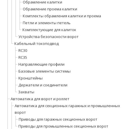
Обрамление калитки
Обрамление проема калитки
Комплекты обрамления калитки и проема
Петли и элементы петель
Комплектующие для калиток
Устройства безопасности ворот
Кабельный токоподвод
RC30
RC35
Направляющие профили
Базовые элементы системы
Кронштейны
Держатели и соединители
Захваты
Автоматика для ворот и роллет
Автоматика для секционных гаражных и промышленных
ворот
Приводы для гаражных секционных ворот
Приводы для промышленных секционных ворот