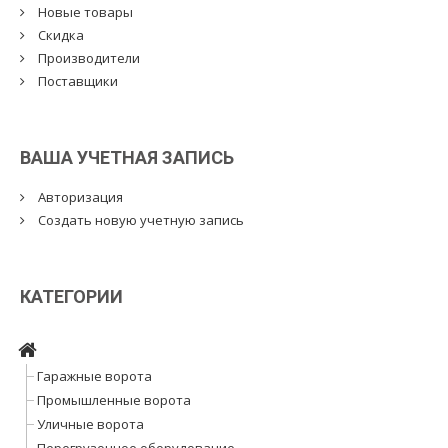
Новые товары
Скидка
Производители
Поставщики
ВАША УЧЕТНАЯ ЗАПИСЬ
Авторизация
Создать новую учетную запись
КАТЕГОРИИ
Гаражные ворота
Промышленные ворота
Уличные ворота