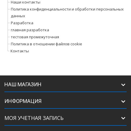
Наши контакты
Политика конфиденциальности и обработки персональных
данных
Разработка
главная разработка
тестовая промежуточная
Политика в отношении файлов cookie
Контакты
НАШ МАГАЗИН
ИНФОРМАЦИЯ
МОЯ УЧЕТНАЯ ЗАПИСЬ