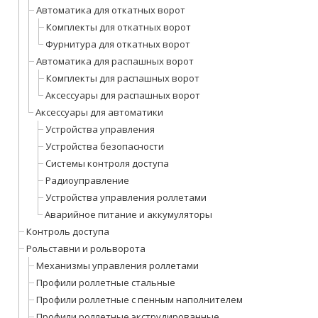
Автоматика для откатных ворот
Комплекты для откатных ворот
Фурнитура для откатных ворот
Автоматика для распашных ворот
Комплекты для распашных ворот
Аксессуары для распашных ворот
Аксессуары для автоматики
Устройства управления
Устройства безопасности
Системы контроля доступа
Радиоуправление
Устройства управления роллетами
Аварийное питание и аккумуляторы
Контроль доступа
Рольставни и рольворота
Механизмы управления роллетами
Профили роллетные стальные
Профили роллетные с пенным наполнителем
Профили роллетные экструдированные