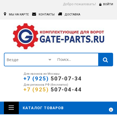
Добро пожаловать!
ВОЙТИ
МЫ НА КАРТЕ
КОНТАКТЫ
ДОСТАВКА
Для звонков из Москвы
+7 (925)
507-07-34
Для регионов РФ (бесплатно)
+7 (925)
507-04-44
КАТАЛОГ ТОВАРОВ
0