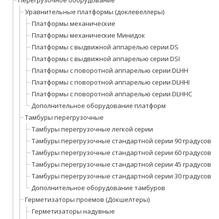
Перегрузочное оборудование
Уравнительные платформы (доклевеллеры)
Платформы механические
Платформы механические Минидок
Платформы с выдвижной аппарелью серии DS
Платформы с выдвижной аппарелью серии DSI
Платформы с поворотной аппарелью серии DLHH
Платформы с поворотной аппарелью серии DLHHI
Платформы с поворотной аппарелью серии DLHHС
Дополнительное оборудование платформ
Тамбуры перегрузочные
Тамбуры перегрузочные легкой серии
Тамбуры перегрузочные стандартной серии 90 градусов
Тамбуры перегрузочные стандартной серии 60 градусов
Тамбуры перегрузочные стандартной серии 45 градусов
Тамбуры перегрузочные стандартной серии 30 градусов
Дополнительное оборудование тамбуров
Герметизаторы проемов (Докшелтеры)
Герметизаторы надувные