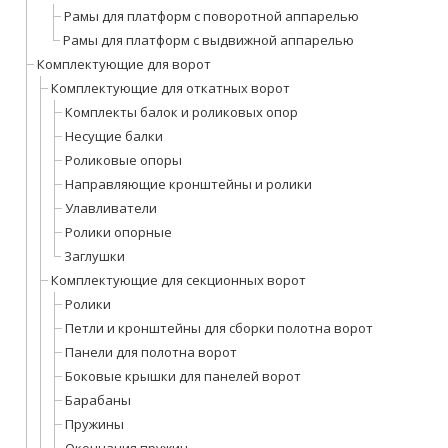
Рамы для платформ с поворотной аппарелью
Рамы для платформ с выдвижной аппарелью
Комплектующие для ворот
Комплектующие для откатных ворот
Комплекты балок и роликовых опор
Несущие балки
Роликовые опоры
Направляющие кронштейны и ролики
Улавливатели
Ролики опорные
Заглушки
Комплектующие для секционных ворот
Ролики
Петли и кронштейны для сборки полотна ворот
Панели для полотна ворот
Боковые крышки для панелей ворот
Барабаны
Пружины