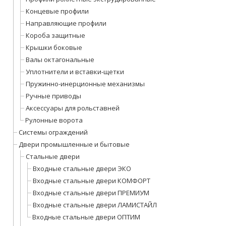
Концевые профили
Направляющие профили
Короба защитные
Крышки боковые
Валы октагональные
Уплотнители и вставки-щетки
Пружинно-инерционные механизмы
Ручные приводы
Аксессуары для рольставней
Рулонные ворота
Системы ограждений
Двери промышленные и бытовые
Стальные двери
Входные стальные двери ЭКО
Входные стальные двери КОМФОРТ
Входные стальные двери ПРЕМИУМ
Входные стальные двери ЛАМИСТАЙЛ
Входные стальные двери ОПТИМ