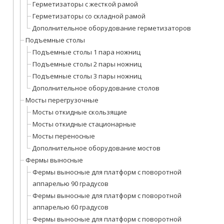
Герметизаторы с жесткой рамой
Герметизаторы со складной рамой
Дополнительное оборудование герметизаторов
Подъемные столы
Подъемные столы 1 пара ножниц
Подъемные столы 2 пары ножниц
Подъемные столы 3 пары ножниц
Дополнительное оборудование столов
Мосты перегрузочные
Мосты откидные скользящие
Мосты откидные стационарные
Мосты переносные
Дополнительное оборудование мостов
Фермы выносные
Фермы выносные для платформ с поворотной
аппарелью 90 градусов
Фермы выносные для платформ с поворотной
аппарелью 60 градусов
Фермы выносные для платформ с поворотной