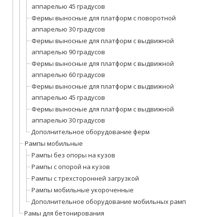
аппарелью 45 градусов
Фермы выносные для платформ с поворотной
аппарелью 30 градусов
Фермы выносные для платформ с выдвижной
аппарелью 90 градусов
Фермы выносные для платформ с выдвижной
аппарелью 60 градусов
Фермы выносные для платформ с выдвижной
аппарелью 45 градусов
Фермы выносные для платформ с выдвижной
аппарелью 30 градусов
Дополнительное оборудование ферм
Рампы мобильные
Рампы без опоры на кузов
Рампы с опорой на кузов
Рампы с трехсторонней загрузкой
Рампы мобильные укороченные
Дополнительное оборудование мобильных рамп
Рамы для бетонирования