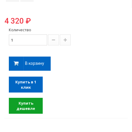
4 320 ₽
Количество
В корзину
Купить в 1
клик
Купить
дешевле