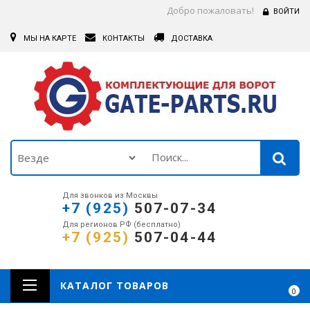
Добро пожаловать!
ВОЙТИ
МЫ НА КАРТЕ
КОНТАКТЫ
ДОСТАВКА
Для звонков из Москвы
+7 (925)
507-07-34
Для регионов РФ (бесплатно)
+7 (925)
507-04-44
КАТАЛОГ ТОВАРОВ
0