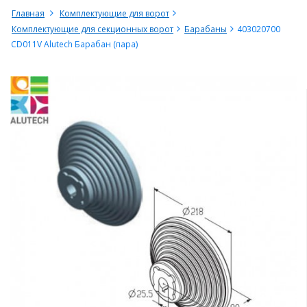
Главная
Комплектующие для ворот
Комплектующие для секционных ворот
Барабаны
403020700
CD011V Alutech Барабан (пара)