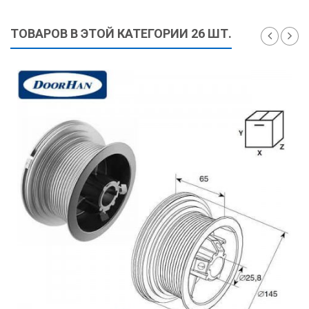
ТОВАРОВ В ЭТОЙ КАТЕГОРИИ 26 ШТ.