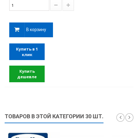
В корзину
Купить в 1
клик
Купить
дешевле
ТОВАРОВ В ЭТОЙ КАТЕГОРИИ 30 ШТ.