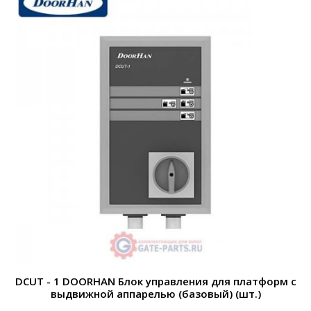
DCUT - 1 DOORHAN Блок управления для платформ с
выдвижной аппарелью (базовый) (шт.)