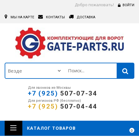
Добро пожаловать!
ВОЙТИ
МЫ НА КАРТЕ
КОНТАКТЫ
ДОСТАВКА
Для звонков из Москвы
+7 (925)
507-07-34
Для регионов РФ (бесплатно)
+7 (925)
507-04-44
КАТАЛОГ ТОВАРОВ
0