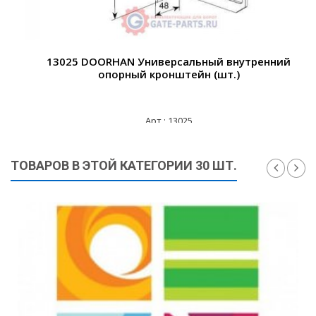
13025 DOORHAN Универсальный внутренний
опорный кронштейн (шт.)
Арт.: 13025
740 ₽
ТОВАРОВ В ЭТОЙ КАТЕГОРИИ 30 ШТ.