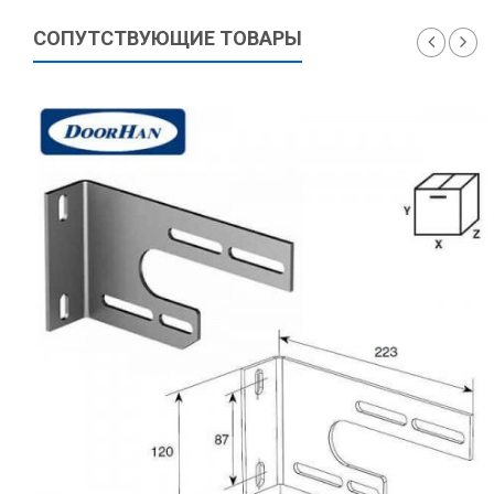
СОПУТСТВУЮЩИЕ ТОВАРЫ