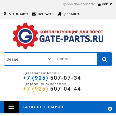
Добро пожаловать!
ВОЙТИ
МЫ НА КАРТЕ
КОНТАКТЫ
ДОСТАВКА
Для звонков из Москвы
+7 (925)
507-07-34
Для регионов РФ (бесплатно)
+7 (925)
507-04-44
КАТАЛОГ ТОВАРОВ
0