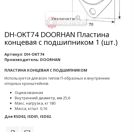
Увеличить
DH-OKT74 DOORHAN Пластина
концевая с подшипником 1 (шт.)
Артикул:
DH-OKT74
Производитель:
DOORHAN
ПЛАСТИНА КОНЦЕВАЯ С ПОДШИПНИКОМ
Используется для всех типов П-образных и внутренних
опорных кронштейнов.
Оцинкованная
Внутренний диаметр, мм 25,6
Макс. нагрузка, кг 180
Масса, кг/шт. 0,16
Для RSD02, ISD01, ISD02.