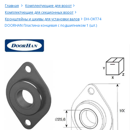
Главная
Комплектующие для ворот
Комплектующие для секционных ворот
Кронштейны и шкивы для установки валов
DH-OKT74
DOORHAN Пластина концевая с подшипником 1 (шт.)