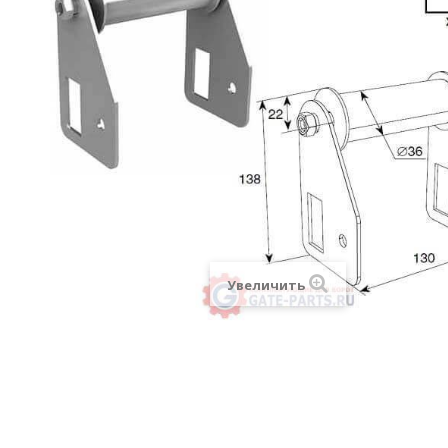
Увеличить