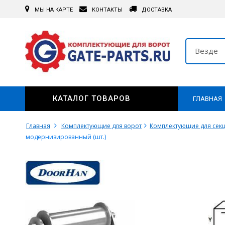
МЫ НА КАРТЕ
КОНТАКТЫ
ДОСТАВКА
Везде
КАТАЛОГ ТОВАРОВ
ГЛАВНАЯ
Главная
Комплектующие для ворот
Комплектующие для сек
модернизированный (шт.)