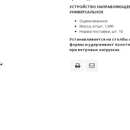
УСТРОЙСТВО НАПРАВЛЯЮЩЕ
УНИВЕРСАЛЬНОЕ
Оцинкованное
Масса, кг/шт. 1,990
Норма поставки, шт. 10
Устанавливается на столбы 
формы и удерживает полотн
при ветровых нагрузках.