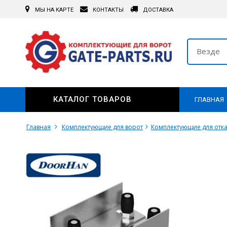
МЫ НА КАРТЕ
КОНТАКТЫ
ДОСТАВКА
Везде
КАТАЛОГ ТОВАРОВ
ГЛАВНАЯ
Главная
Комплектующие для ворот
Комплектующие для отка