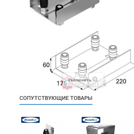
Увеличить
СОПУТСТВУЮЩИЕ ТОВАРЫ