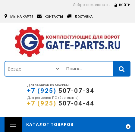
Добро пожаловать!
ВОЙТИ
МЫ НА КАРТЕ
КОНТАКТЫ
ДОСТАВКА
Для звонков из Москвы
+7 (925)
507-07-34
Для регионов РФ (бесплатно)
+7 (925)
507-04-44
КАТАЛОГ ТОВАРОВ
0