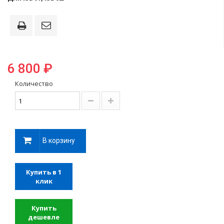
6 800 ₽
Количество
В корзину
Купить в 1
клик
Купить
дешевле