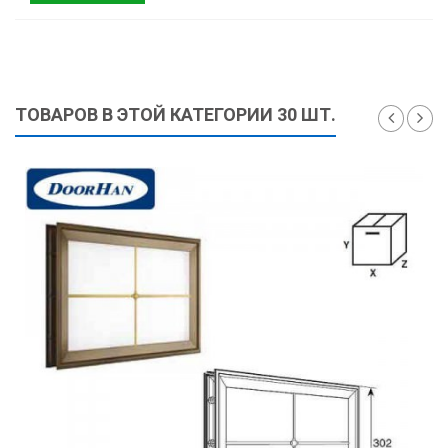
ТОВАРОВ В ЭТОЙ КАТЕГОРИИ 30 ШТ.