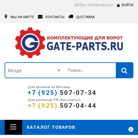
Добро пожаловать!
ВОЙТИ
МЫ НА КАРТЕ
КОНТАКТЫ
ДОСТАВКА
Для звонков из Москвы
+7 (925)
507-07-34
Для регионов РФ (бесплатно)
+7 (925)
507-04-44
КАТАЛОГ ТОВАРОВ
0