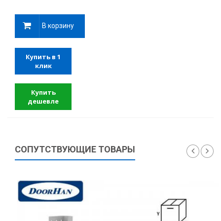
В корзину
Купить в 1
клик
Купить
дешевле
СОПУТСТВУЮЩИЕ ТОВАРЫ