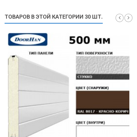
235 ₽
ТОВАРОВ В ЭТОЙ КАТЕГОРИИ 30 ШТ.