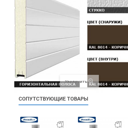
Увеличить
СОПУТСТВУЮЩИЕ ТОВАРЫ