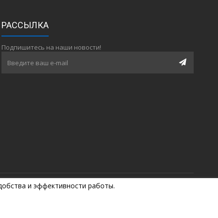
РАССЫЛКА
Подпишитесь на наши новости!
удобства и эффективности работы.