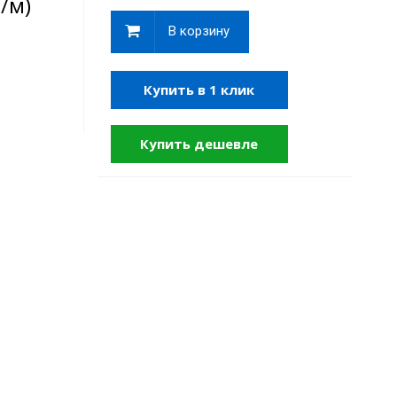
/м)
В корзину
Купить в 1 клик
Купить дешевле