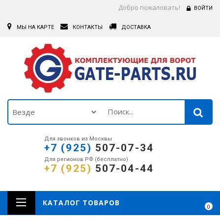
Добро пожаловать!
ВОЙТИ
МЫ НА КАРТЕ
КОНТАКТЫ
ДОСТАВКА
Для звонков из Москвы
+7 (925)
507-07-34
Для регионов РФ (бесплатно)
+7 (925)
507-04-44
КАТАЛОГ ТОВАРОВ
0