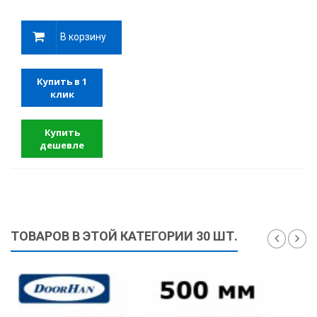
В корзину
Купить в 1
клик
Купить
дешевле
ТОВАРОВ В ЭТОЙ КАТЕГОРИИ 30 ШТ.