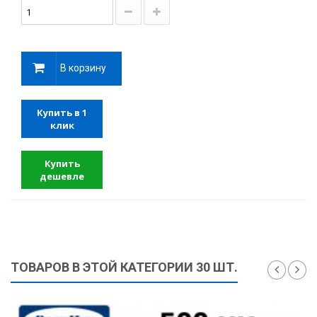
В корзину
Купить в 1
клик
Купить
дешевле
ТОВАРОВ В ЭТОЙ КАТЕГОРИИ 30 ШТ.