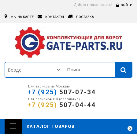
Добро пожаловать!
ВОЙТИ
МЫ НА КАРТЕ
КОНТАКТЫ
ДОСТАВКА
Для звонков из Москвы
+7 (925)
507-07-34
Для регионов РФ (бесплатно)
+7 (925)
507-04-44
КАТАЛОГ ТОВАРОВ
0