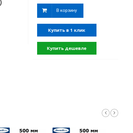
)
В корзину
Купить в 1 клик
Купить дешевле