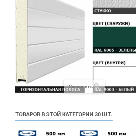
Увеличить
ТОВАРОВ В ЭТОЙ КАТЕГОРИИ 30 ШТ.