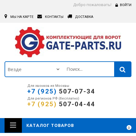
Добро пожаловать!
ВОЙТИ
МЫ НА КАРТЕ
КОНТАКТЫ
ДОСТАВКА
Для звонков из Москвы
+7 (925)
507-07-34
Для регионов РФ (бесплатно)
+7 (925)
507-04-44
КАТАЛОГ ТОВАРОВ
0