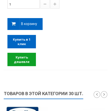
В корзину
Купить в 1
клик
Купить
дешевле
ТОВАРОВ В ЭТОЙ КАТЕГОРИИ 30 ШТ.