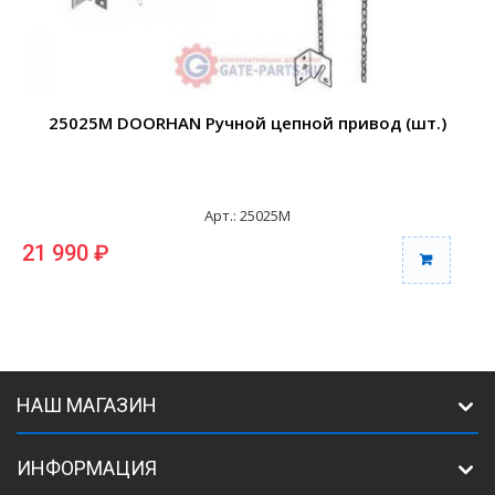
25025M DOORHAN Ручной цепной привод (шт.)
Арт.: 25025M
21 990 ₽
НАШ МАГАЗИН
ИНФОРМАЦИЯ