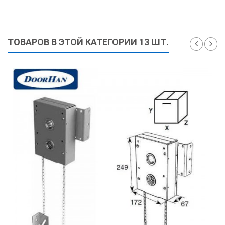
ТОВАРОВ В ЭТОЙ КАТЕГОРИИ 13 ШТ.