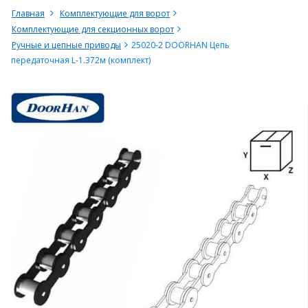
Главная
Комплектующие для ворот
Комплектующие для секционных ворот
Ручные и цепные приводы
25020-2 DOORHAN Цепь
передаточная L-1.372м (комплект)