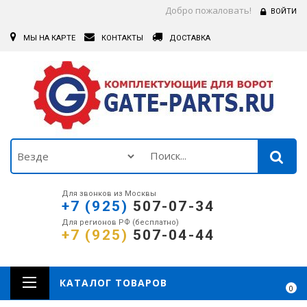
Добро пожаловать!
ВОЙТИ
МЫ НА КАРТЕ
КОНТАКТЫ
ДОСТАВКА
Для звонков из Москвы
+7 (925)
507-07-34
Для регионов РФ (бесплатно)
+7 (925)
507-04-44
КАТАЛОГ ТОВАРОВ
0