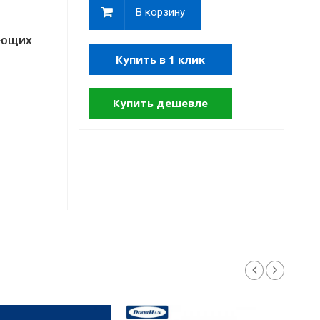
В корзину
ЯЮЩИХ
Купить в 1 клик
Купить дешевле