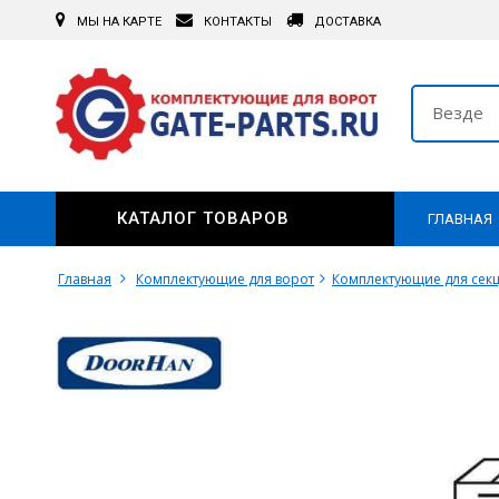
МЫ НА КАРТЕ
КОНТАКТЫ
ДОСТАВКА
Везде
КАТАЛОГ ТОВАРОВ
ГЛАВНАЯ
Главная
Комплектующие для ворот
Комплектующие для сек