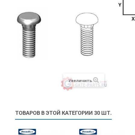
Увеличить
ТОВАРОВ В ЭТОЙ КАТЕГОРИИ 30 ШТ.