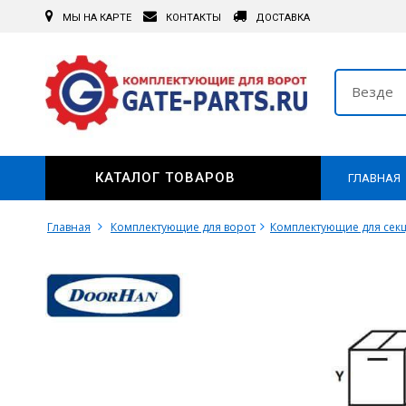
МЫ НА КАРТЕ
КОНТАКТЫ
ДОСТАВКА
Везде
КАТАЛОГ ТОВАРОВ
ГЛАВНАЯ
Главная
Комплектующие для ворот
Комплектующие для сек