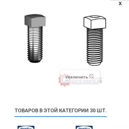
Увеличить
ТОВАРОВ В ЭТОЙ КАТЕГОРИИ 30 ШТ.