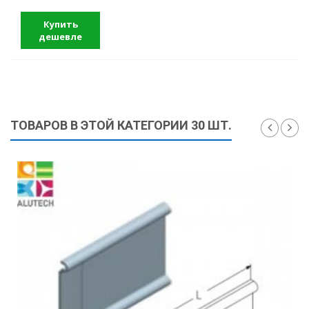
Купить
дешевле
ТОВАРОВ В ЭТОЙ КАТЕГОРИИ 30 ШТ.