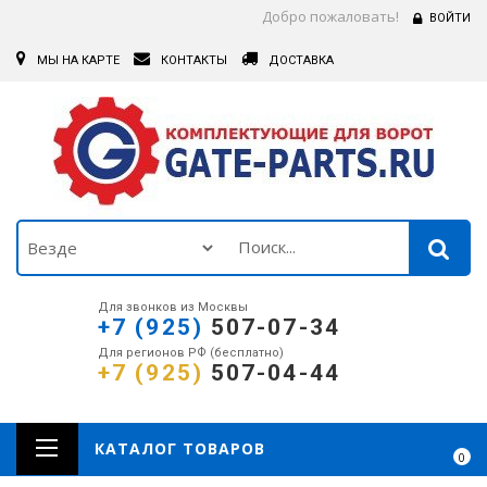
Добро пожаловать!
ВОЙТИ
МЫ НА КАРТЕ
КОНТАКТЫ
ДОСТАВКА
Для звонков из Москвы
+7 (925)
507-07-34
Для регионов РФ (бесплатно)
+7 (925)
507-04-44
КАТАЛОГ ТОВАРОВ
0