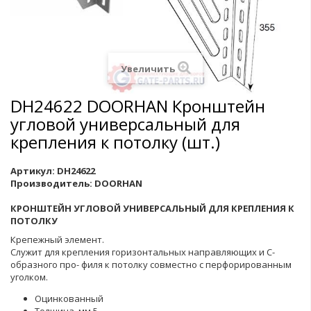
Увеличить
DH24622 DOORHAN Кронштейн
угловой универсальный для
крепления к потолку (шт.)
Артикул:
DH24622
Производитель:
DOORHAN
КРОНШТЕЙН УГЛОВОЙ УНИВЕРСАЛЬНЫЙ ДЛЯ КРЕПЛЕНИЯ К
ПОТОЛКУ
Крепежный элемент.
Служит для крепления горизонтальных направляющих и С-
образного про- филя к потолку совместно с перфорированным
уголком.
Оцинкованный