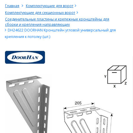
Главная
Комплектующие для ворот
Комплектующие для секционных ворот
Соединительные пластины и крепежные кронштейны для
сборки и крепления направляющих
DH24622 DOORHAN Кронштейн угловой универсальный для
крепления к потолку (шт.)