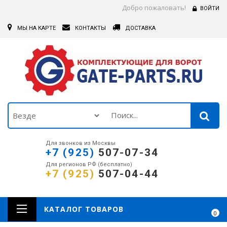
Добро пожаловать!
ВОЙТИ
МЫ НА КАРТЕ
КОНТАКТЫ
ДОСТАВКА
Для звонков из Москвы
+7 (925)
507-07-34
Для регионов РФ (бесплатно)
+7 (925)
507-04-44
КАТАЛОГ ТОВАРОВ
0