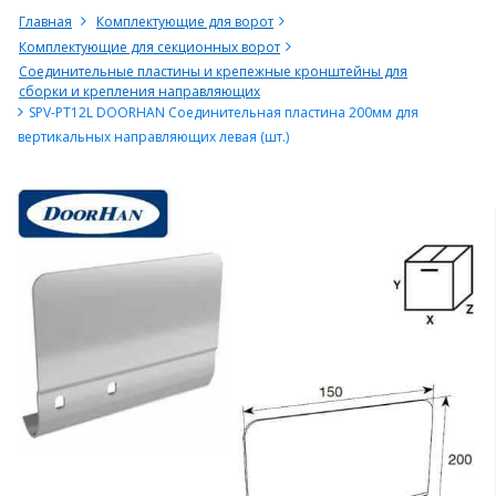
Главная
Комплектующие для ворот
Комплектующие для секционных ворот
Соединительные пластины и крепежные кронштейны для
сборки и крепления направляющих
SPV-PT12L DOORHAN Соединительная пластина 200мм для
вертикальных направляющих левая (шт.)