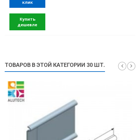
клик
Купить
дешевле
ТОВАРОВ В ЭТОЙ КАТЕГОРИИ 30 ШТ.