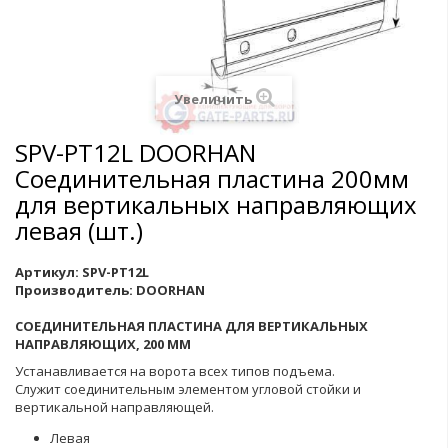
Увеличить
SPV-PT12L DOORHAN
Соединительная пластина 200мм
для вертикальных направляющих
левая (шт.)
Артикул:
SPV-PT12L
Производитель:
DOORHAN
СОЕДИНИТЕЛЬНАЯ ПЛАСТИНА ДЛЯ ВЕРТИКАЛЬНЫХ
НАПРАВЛЯЮЩИХ, 200 ММ
Устанавливается на ворота всех типов подъема.
Служит соединительным элементом угловой стойки и
вертикальной направляющей.
Левая