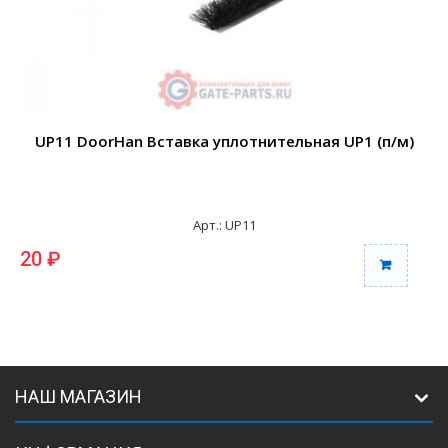
UP11 DoorHan Вставка уплотнительная UP1 (п/м)
Арт.: UP11
20 ₽
НАШ МАГАЗИН