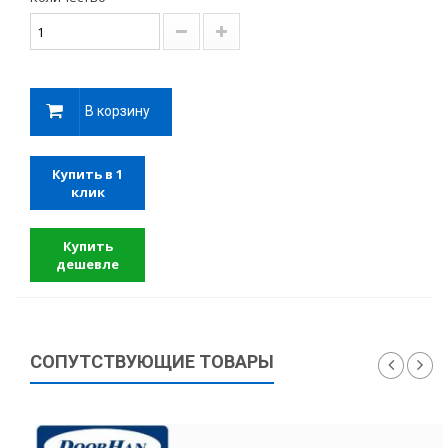
В корзину
Купить в 1
клик
Купить
дешевле
СОПУТСТВУЮЩИЕ ТОВАРЫ