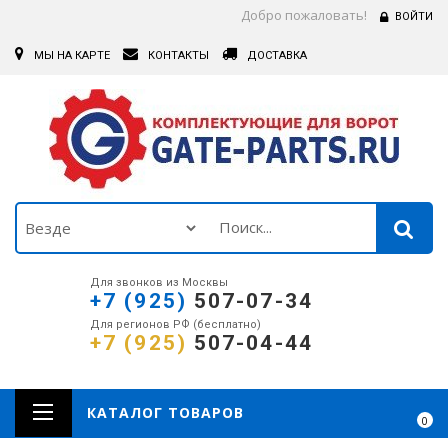
Добро пожаловать!
ВОЙТИ
МЫ НА КАРТЕ
КОНТАКТЫ
ДОСТАВКА
Для звонков из Москвы
+7 (925)
507-07-34
Для регионов РФ (бесплатно)
+7 (925)
507-04-44
КАТАЛОГ ТОВАРОВ
0