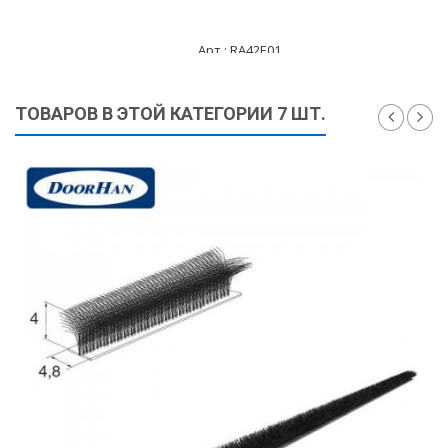
Арт.: RA42E01
390 ₽
ТОВАРОВ В ЭТОЙ КАТЕГОРИИ 7 ШТ.