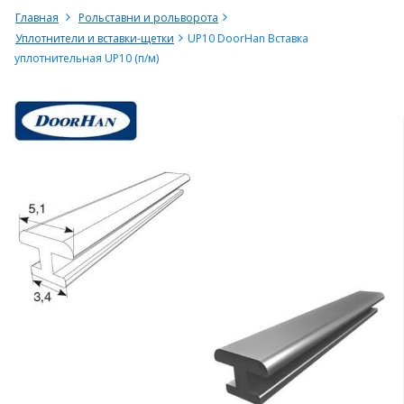
Главная
Рольставни и рольворота
Уплотнители и вставки-щетки
UP10 DoorHan Вставка
уплотнительная UP10 (п/м)