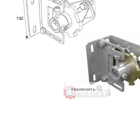
Увеличить