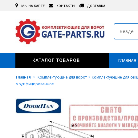
МЫ НА КАРТЕ
КОНТАКТЫ
ДОСТАВКА
Везде
КАТАЛОГ ТОВАРОВ
ГЛАВНАЯ
Главная
Комплектующие для ворот
Комплектующие для сек
модифицированное