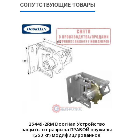
СОПУТСТВУЮЩИЕ ТОВАРЫ
25449-2RM DoorHan Устройство
защиты от разрыва ПРАВОЙ пружины
(250 кг) модифицированное