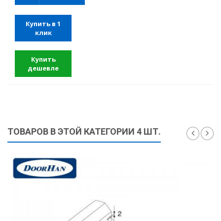
Купить в 1
клик
Купить
дешевле
ТОВАРОВ В ЭТОЙ КАТЕГОРИИ 4 ШТ.