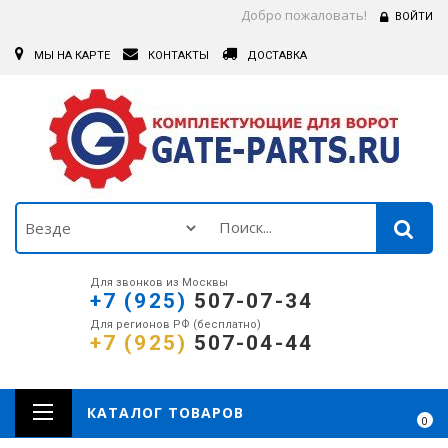
Добро пожаловать!
ВОЙТИ
МЫ НА КАРТЕ
КОНТАКТЫ
ДОСТАВКА
Для звонков из Москвы
+7 (925)
507-07-34
Для регионов РФ (бесплатно)
+7 (925)
507-04-44
КАТАЛОГ ТОВАРОВ
0